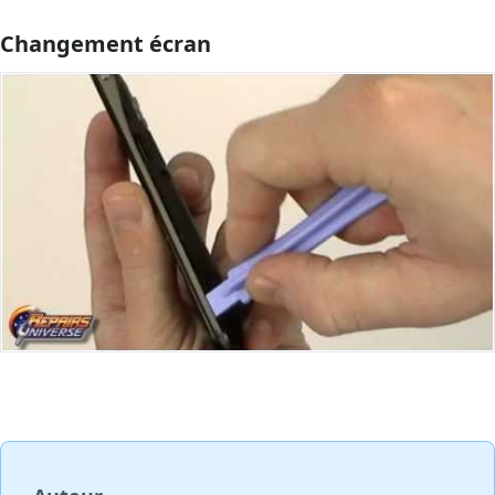
Changement écran