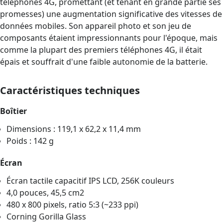
téléphones 4G, promettant (et tenant en grande partie ses
promesses) une augmentation significative des vitesses de
données mobiles. Son appareil photo et son jeu de
composants étaient impressionnants pour l'époque, mais
comme la plupart des premiers téléphones 4G, il était
épais et souffrait d'une faible autonomie de la batterie.
Caractéristiques techniques
Boîtier
Dimensions : 119,1 x 62,2 x 11,4 mm
Poids : 142 g
Écran
Écran tactile capacitif IPS LCD, 256K couleurs
4,0 pouces, 45,5 cm2
480 x 800 pixels, ratio 5:3 (~233 ppi)
Corning Gorilla Glass