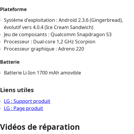
Plateforme
Système d'exploitation : Android 2.3.6 (Gingerbread),
évolutif vers 4.0.4 (Ice Cream Sandwich)
Jeu de composants : Qualcomm Snapdragon S3
Processeur : Dual-core 1,2 GHz Scorpion
Processeur graphique : Adreno 220
Batterie
Batterie Li-Ion 1700 mAh amovible
Liens utiles
LG : Support produit
LG : Page produit
Vidéos de réparation