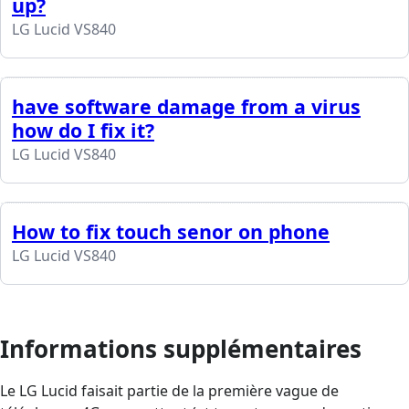
up?
LG Lucid VS840
have software damage from a virus
how do I fix it?
LG Lucid VS840
How to fix touch senor on phone
LG Lucid VS840
Informations supplémentaires
Le LG Lucid faisait partie de la première vague de