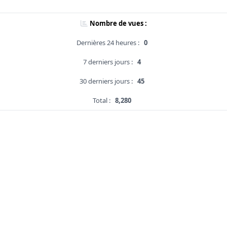
Nombre de vues :
Dernières 24 heures :
0
7 derniers jours :
4
30 derniers jours :
45
Total :
8,280