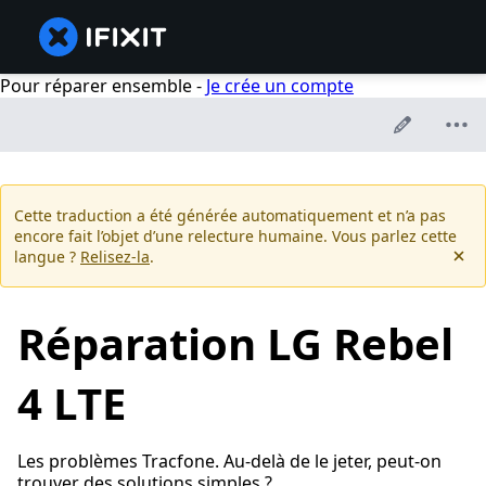
Pour réparer ensemble -
Je crée un compte
Cette traduction a été générée automatiquement et n’a pas
encore fait l’objet d’une relecture humaine. Vous parlez cette
langue ?
Relisez-la
.
Réparation LG Rebel
4 LTE
Les problèmes Tracfone. Au-delà de le jeter, peut-on
trouver des solutions simples ?