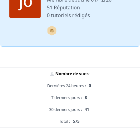
51 Réputation
0 tutoriels rédigés
Nombre de vues :
Dernières 24 heures :
0
7 derniers jours :
8
30 derniers jours :
41
Total :
575