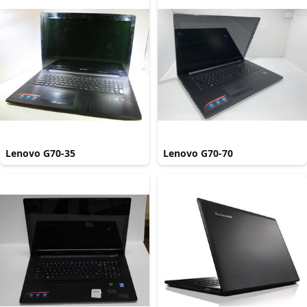
Lenovo G70-35
Lenovo G70-70