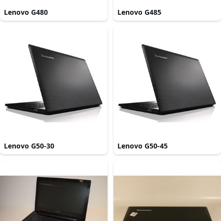
Lenovo G480
Lenovo G485
Lenovo G50-30
Lenovo G50-45