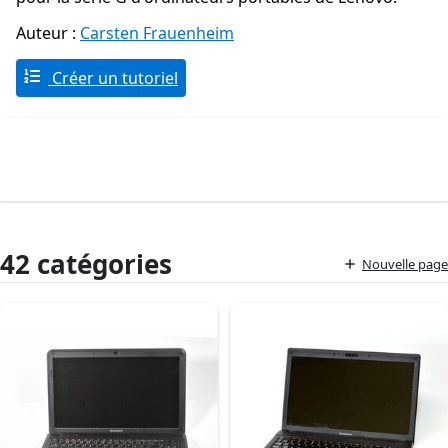
Auteur :
Carsten Frauenheim
Créer un tutoriel
42 catégories
Nouvelle page