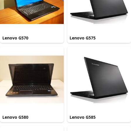
Lenovo G570
Lenovo G575
Lenovo G580
Lenovo G585