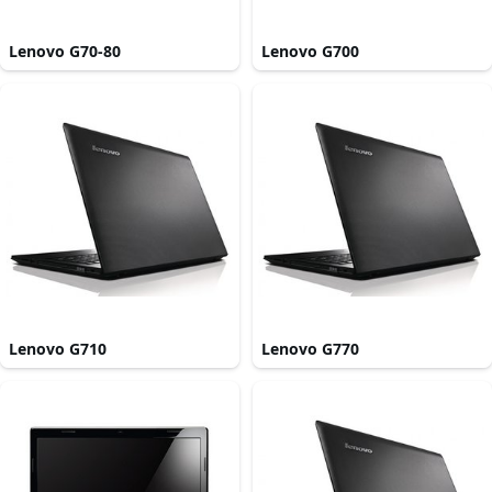
Lenovo G70-80
Lenovo G700
Lenovo G710
Lenovo G770