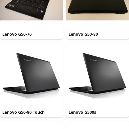
Lenovo G50-70
Lenovo G50-80
Lenovo G50-80 Touch
Lenovo G500s