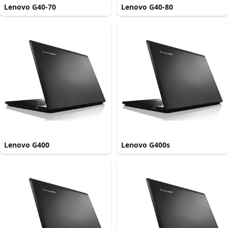
Lenovo G40-70
Lenovo G40-80
Lenovo G400
Lenovo G400s