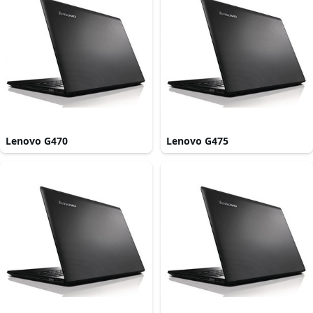
Lenovo G470
Lenovo G475