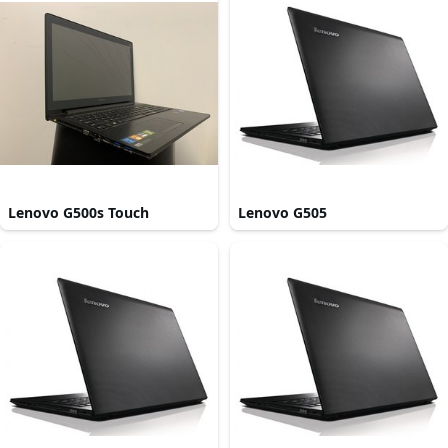
Lenovo G500s Touch
Lenovo G505