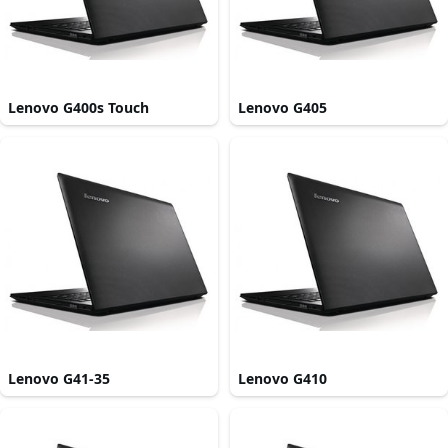
Lenovo G400s Touch
Lenovo G405
Lenovo G41-35
Lenovo G410