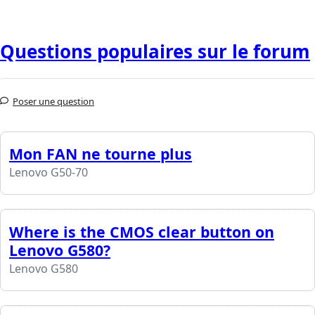
Questions populaires sur le forum
Poser une question
Mon FAN ne tourne plus
Lenovo G50-70
Where is the CMOS clear button on
Lenovo G580?
Lenovo G580