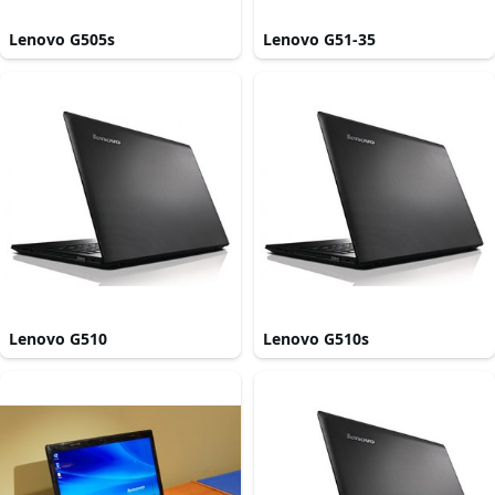
Lenovo G505s
Lenovo G51-35
Lenovo G510
Lenovo G510s