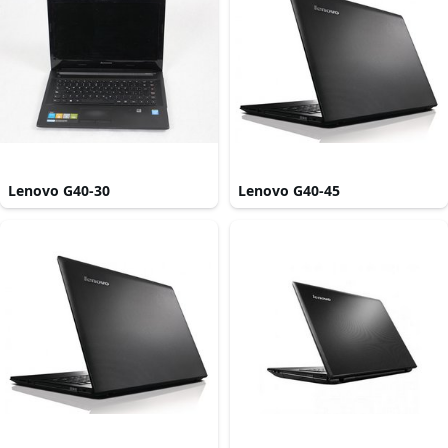
Lenovo G40-30
Lenovo G40-45