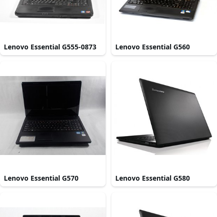
Lenovo Essential G555-0873
Lenovo Essential G560
Lenovo Essential G570
Lenovo Essential G580