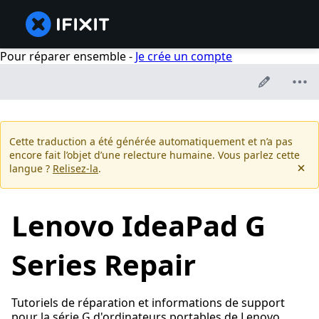
Pour réparer ensemble -
Je crée un compte
Cette traduction a été générée automatiquement et n’a pas
encore fait l’objet d’une relecture humaine. Vous parlez cette
langue ?
Relisez-la
.
Lenovo IdeaPad G
Series Repair
Tutoriels de réparation et informations de support
pour la série G d'ordinateurs portables de Lenovo.