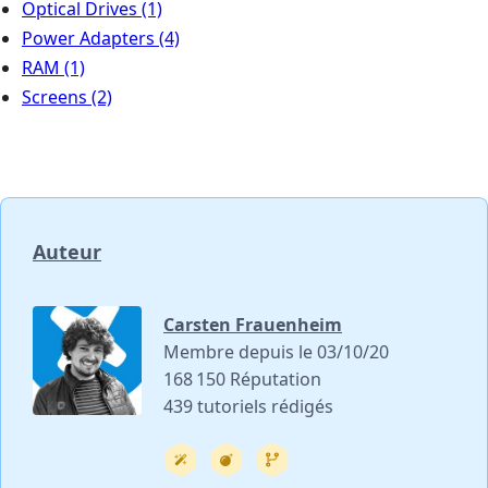
Optical Drives
(1)
Power Adapters
(4)
RAM
(1)
Screens
(2)
Auteur
Carsten Frauenheim
Membre depuis le 03/10/20
168 150 Réputation
439 tutoriels rédigés