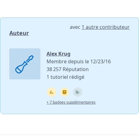
avec
1 autre contributeur
Auteur
Alex Krug
Membre depuis le 12/23/16
38 257 Réputation
1 tutoriel rédigé
+ 7 badges supplémentaires