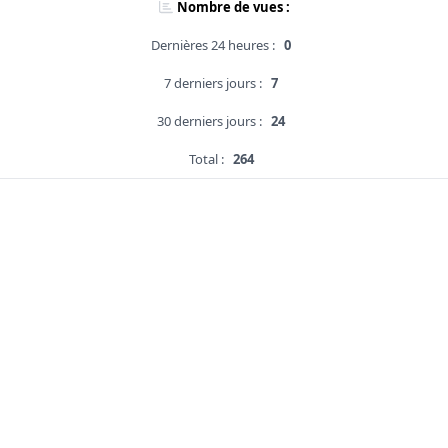
Nombre de vues :
Dernières 24 heures :
0
7 derniers jours :
7
30 derniers jours :
24
Total :
264