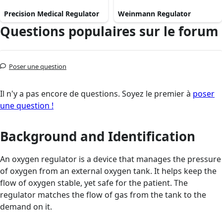
Precision Medical Regulator
Weinmann Regulator
Questions populaires sur le forum
Poser une question
Il n'y a pas encore de questions. Soyez le premier à
poser
une question !
Background and Identification
An oxygen regulator is a device that manages the pressure
of oxygen from an external oxygen tank. It helps keep the
flow of oxygen stable, yet safe for the patient. The
regulator matches the flow of gas from the tank to the
demand on it.