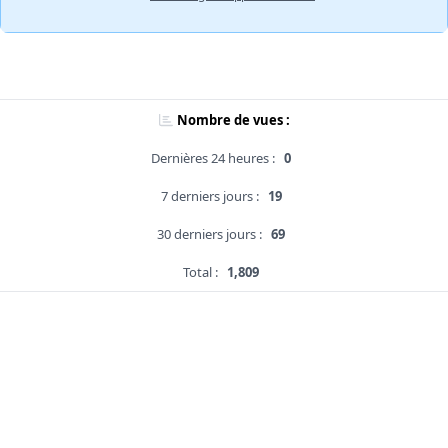
Nombre de vues :
Dernières 24 heures :
0
7 derniers jours :
19
30 derniers jours :
69
Total :
1,809