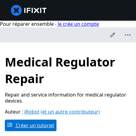
Pour réparer ensemble -
Je crée un compte
Medical Regulator
Repair
Repair and service information for medical regulator
devices.
Auteur :
iRobot
(et un autre contributeur)
Créer un tutoriel