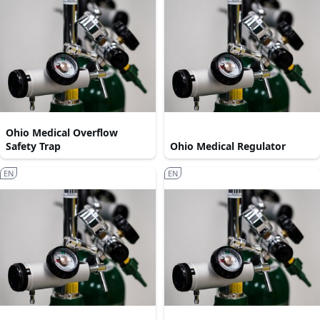
Ohio Medical Overflow
Safety Trap
Ohio Medical Regulator
EN
EN