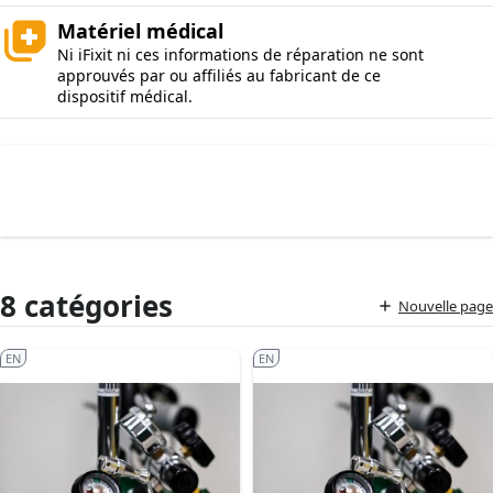
Matériel médical
Ni iFixit ni ces informations de réparation ne sont
approuvés par ou affiliés au fabricant de ce
dispositif médical.
8 catégories
Nouvelle page
EN
EN