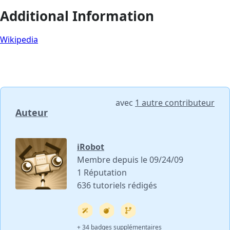
Additional Information
Wikipedia
avec
1 autre contributeur
Auteur
iRobot
Membre depuis le 09/24/09
1 Réputation
636 tutoriels rédigés
+ 34 badges supplémentaires