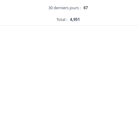
30 derniers jours :
67
Total :
4,951