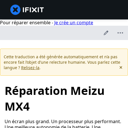
Pour réparer ensemble -
Je crée un compte
Cette traduction a été générée automatiquement et n’a pas
encore fait l’objet d’une relecture humaine. Vous parlez cette
langue ?
Relisez-la
.
Réparation Meizu
MX4
Un écran plus grand. Un processeur plus performant.
Une meilleure autonomie de la batterie. Une