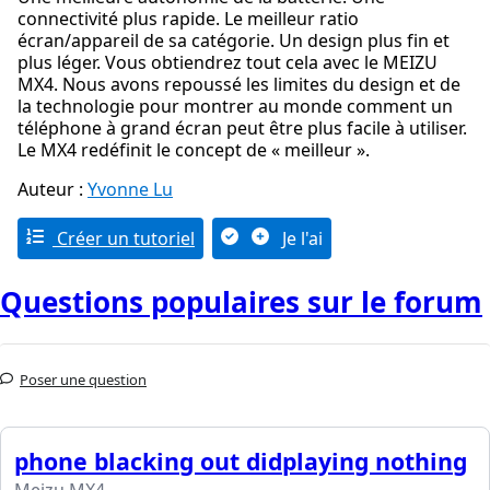
connectivité plus rapide. Le meilleur ratio
écran/appareil de sa catégorie. Un design plus fin et
plus léger. Vous obtiendrez tout cela avec le MEIZU
MX4. Nous avons repoussé les limites du design et de
la technologie pour montrer au monde comment un
téléphone à grand écran peut être plus facile à utiliser.
Le MX4 redéfinit le concept de « meilleur ».
Auteur :
Yvonne Lu
Créer un tutoriel
Je l'ai
Questions populaires sur le forum
Poser une question
phone blacking out didplaying nothing