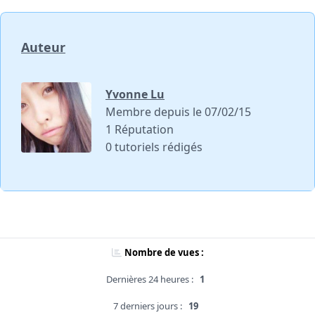
Auteur
Yvonne Lu
Membre depuis le 07/02/15
1 Réputation
0 tutoriels rédigés
Nombre de vues :
Dernières 24 heures :
1
7 derniers jours :
19