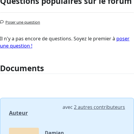
Questions populaires sur le forum
Poser une question
Il n'y a pas encore de questions. Soyez le premier à
poser
une question !
Documents
avec
2 autres contributeurs
Auteur
Damian