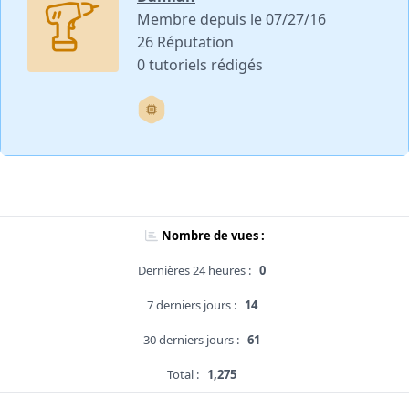
Membre depuis le 07/27/16
26 Réputation
0 tutoriels rédigés
Nombre de vues :
Dernières 24 heures :
0
7 derniers jours :
14
30 derniers jours :
61
Total :
1,275