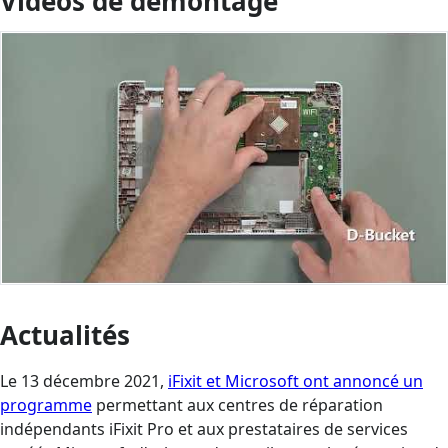
Vidéos de démontage
Actualités
Le 13 décembre 2021,
iFixit et Microsoft ont annoncé un
programme
permettant aux centres de réparation
indépendants iFixit Pro et aux prestataires de services