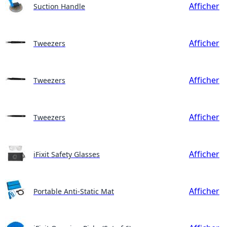
Afficher
Suction Handle
Afficher
Tweezers
Afficher
Tweezers
Afficher
Tweezers
Afficher
iFixit Safety Glasses
Afficher
Portable Anti-Static Mat