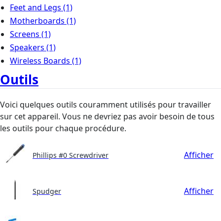
Feet and Legs
(1)
Motherboards
(1)
Screens
(1)
Speakers
(1)
Wireless Boards
(1)
Outils
Voici quelques outils couramment utilisés pour travailler
sur cet appareil. Vous ne devriez pas avoir besoin de tous
les outils pour chaque procédure.
Afficher
Phillips #0 Screwdriver
Afficher
Spudger