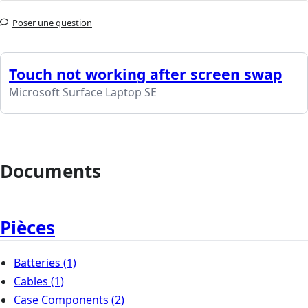
Poser une question
Touch not working after screen swap
Microsoft Surface Laptop SE
Documents
Pièces
Batteries
(1)
Cables
(1)
Case Components
(2)