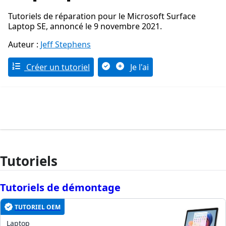
Tutoriels de réparation pour le Microsoft Surface
Laptop SE, annoncé le 9 novembre 2021.
Auteur :
Jeff Stephens
Créer un tutoriel
Je l'ai
Tutoriels
Tutoriels de démontage
TUTORIEL OEM
Laptop