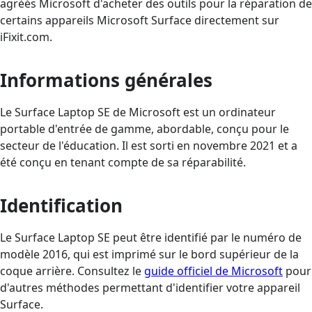
agréés Microsoft d'acheter des outils pour la réparation de
certains appareils Microsoft Surface directement sur
iFixit.com.
Informations générales
Le Surface Laptop SE de Microsoft est un ordinateur
portable d'entrée de gamme, abordable, conçu pour le
secteur de l'éducation. Il est sorti en novembre 2021 et a
été conçu en tenant compte de sa réparabilité.
Identification
Le Surface Laptop SE peut être identifié par le numéro de
modèle 2016, qui est imprimé sur le bord supérieur de la
coque arrière. Consultez le
guide officiel de Microsoft
pour
d'autres méthodes permettant d'identifier votre appareil
Surface.