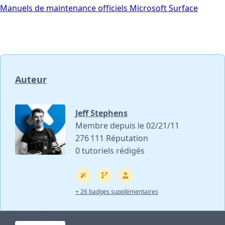
Manuels de maintenance officiels Microsoft Surface
Auteur
Jeff Stephens
Membre depuis le 02/21/11
276 111 Réputation
0 tutoriels rédigés
+ 26 badges supplémentaires