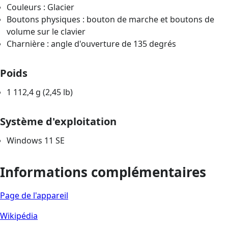
Couleurs : Glacier
Boutons physiques : bouton de marche et boutons de
volume sur le clavier
Charnière : angle d'ouverture de 135 degrés
Poids
1 112,4 g (2,45 lb)
Système d'exploitation
Windows 11 SE
Informations complémentaires
Page de l'appareil
Wikipédia