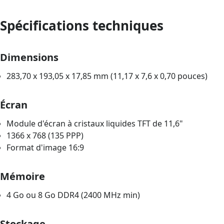
Spécifications techniques
Dimensions
283,70 x 193,05 x 17,85 mm (11,17 x 7,6 x 0,70 pouces)
Écran
Module d'écran à cristaux liquides TFT de 11,6"
1366 x 768 (135 PPP)
Format d'image 16:9
Mémoire
4 Go ou 8 Go DDR4 (2400 MHz min)
Stockage