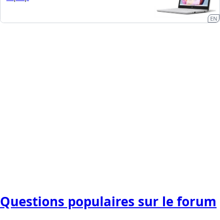
EN
Questions populaires sur le forum