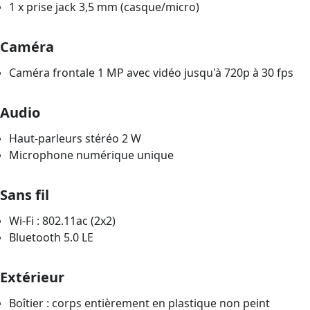
1 x prise jack 3,5 mm (casque/micro)
Caméra
Caméra frontale 1 MP avec vidéo jusqu'à 720p à 30 fps
Audio
Haut-parleurs stéréo 2 W
Microphone numérique unique
Sans fil
Wi-Fi : 802.11ac (2x2)
Bluetooth 5.0 LE
Extérieur
Boîtier : corps entièrement en plastique non peint