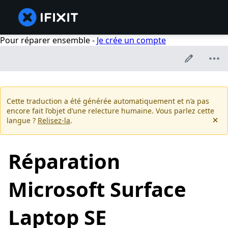
Pour réparer ensemble -
Je crée un compte
Cette traduction a été générée automatiquement et n’a pas
encore fait l’objet d’une relecture humaine. Vous parlez cette
langue ?
Relisez-la
.
Réparation
Microsoft Surface
Laptop SE