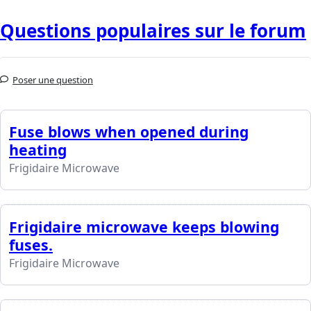
Questions populaires sur le forum
Poser une question
Fuse blows when opened during
heating
Frigidaire Microwave
Frigidaire microwave keeps blowing
fuses.
Frigidaire Microwave