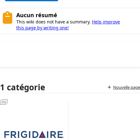
Aucun résumé
This wiki does not have a summary.
Help improve
this page by writing one!
1 catégorie
Nouvelle page
EN