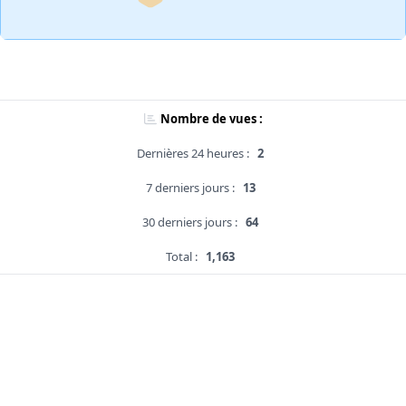
Nombre de vues :
Dernières 24 heures :
2
7 derniers jours :
13
30 derniers jours :
64
Total :
1,163