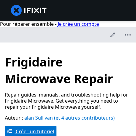
Pour réparer ensemble -
Je crée un compte
Frigidaire
Microwave Repair
Repair guides, manuals, and troubleshooting help for
Frigidaire Microwave. Get everything you need to
repair your Frigidaire Microwave yourself.
Auteur :
alan Sullivan
(et 4 autres contributeurs)
Créer un tutoriel