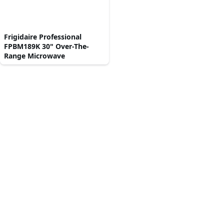
Frigidaire Professional
FPBM189K 30" Over-The-
Range Microwave