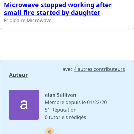
Microwave stopped working after
small fire started by daughter
Frigidaire Microwave
avec
4 autres contributeurs
Auteur
alan Sullivan
Membre depuis le 01/22/20
51 Réputation
0 tutoriels rédigés