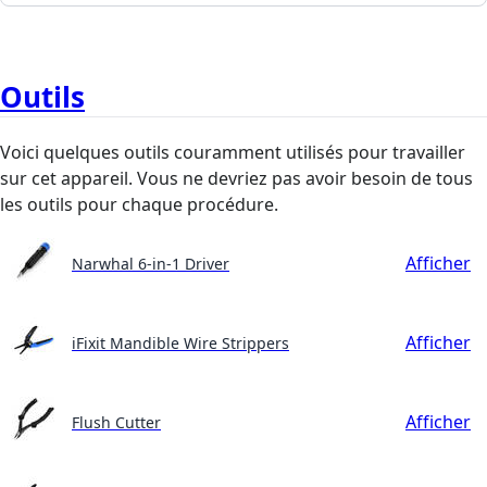
Outils
Voici quelques outils couramment utilisés pour travailler
sur cet appareil. Vous ne devriez pas avoir besoin de tous
les outils pour chaque procédure.
Afficher
Narwhal 6-in-1 Driver
Afficher
iFixit Mandible Wire Strippers
Afficher
Flush Cutter