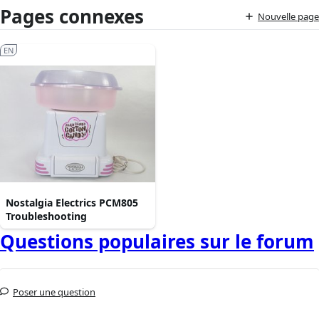
Pages connexes
Nouvelle page
EN
Nostalgia Electrics PCM805
Troubleshooting
Questions populaires sur le forum
Poser une question