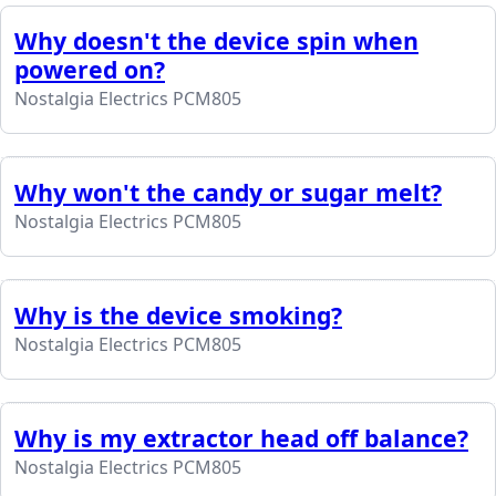
Why doesn't the device spin when
powered on?
Nostalgia Electrics PCM805
Why won't the candy or sugar melt?
Nostalgia Electrics PCM805
Why is the device smoking?
Nostalgia Electrics PCM805
Why is my extractor head off balance?
Nostalgia Electrics PCM805