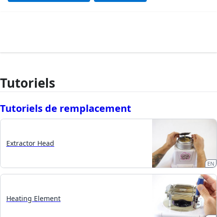
Tutoriels
Tutoriels de remplacement
Extractor Head
EN
Heating Element