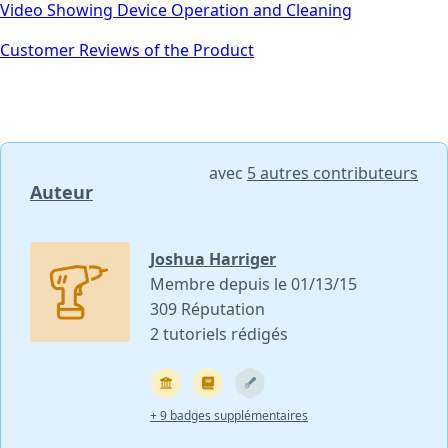
Video Showing Device Operation and Cleaning
Customer Reviews of the Product
avec
5 autres contributeurs
Auteur
Joshua Harriger
Membre depuis le 01/13/15
309 Réputation
2 tutoriels rédigés
+ 9 badges supplémentaires