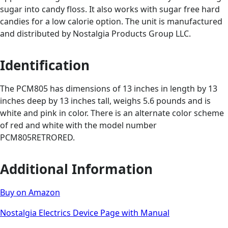
sugar into candy floss. It also works with sugar free hard
candies for a low calorie option. The unit is manufactured
and distributed by Nostalgia Products Group LLC.
Identification
The PCM805 has dimensions of 13 inches in length by 13
inches deep by 13 inches tall, weighs 5.6 pounds and is
white and pink in color. There is an alternate color scheme
of red and white with the model number
PCM805RETRORED.
Additional Information
Buy on Amazon
Nostalgia Electrics Device Page with Manual