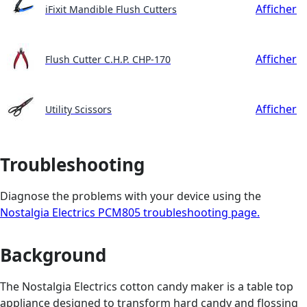
Afficher
iFixit Mandible Flush Cutters
Afficher
Flush Cutter C.H.P. CHP-170
Afficher
Utility Scissors
Troubleshooting
Diagnose the problems with your device using the
Nostalgia Electrics PCM805 troubleshooting page.
Background
The Nostalgia Electrics cotton candy maker is a table top
appliance designed to transform hard candy and flossing