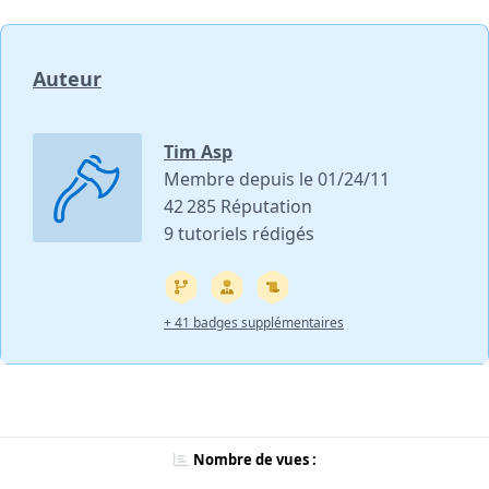
Auteur
Tim Asp
Membre depuis le 01/24/11
42 285 Réputation
9 tutoriels rédigés
+ 41 badges supplémentaires
Nombre de vues :