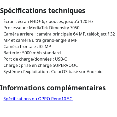
Spécifications techniques
Écran : écran FHD+ 6,7 pouces, jusqu'à 120 Hz
Processeur : MediaTek Dimensity 7050
Caméra arrière : caméra principale 64 MP, téléobjectif 32
MP et caméra ultra grand-angle 8 MP
Caméra frontale : 32 MP
Batterie : 5000 mAh standard
Port de charge/données : USB-C
Charge : prise en charge SUPERVOOC
Système d'exploitation : ColorOS basé sur Android
Informations complémentaires
Spécifications du OPPO Reno10 5G