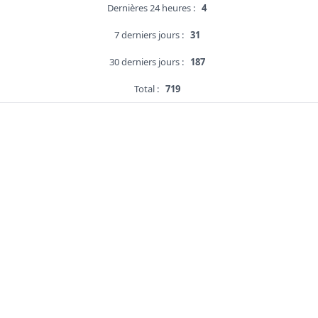
Dernières 24 heures :
4
7 derniers jours :
31
30 derniers jours :
187
Total :
719