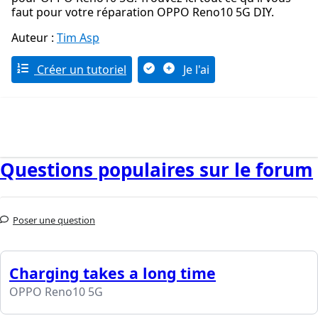
faut pour votre réparation OPPO Reno10 5G DIY.
Auteur :
Tim Asp
Créer un tutoriel
Je l'ai
Questions populaires sur le forum
Poser une question
Charging takes a long time
OPPO Reno10 5G