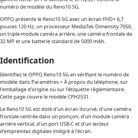
numéro de modèle du Reno10 5G.
OPPO présente le Reno10 5G avec un écran FHD+ 6,7
pouces 120 Hz, un processeur MediaTek Dimensity 7050,
un triple module caméra arrière, une caméra frontale de
32 MP et une batterie standard de 5000 mAh.
Identification
Identifiez le OPPO Reno10 5G en vérifiant le numéro de
modèle dans Paramètres > À propos du téléphone, sur
l'emballage d'origine ou sur l'étiquette réglementaire.
Cette page couvre le modèle CPH2531.
Le Reno10 5G est doté d'un écran incurvé, d'une caméra
frontale centrée dans un poinçon, d'un module caméra
arrière vertical, d'un port USB-C et d'un lecteur
d'empreintes digitales intégré à l'écran.