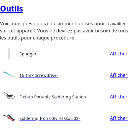
Outils
Voici quelques outils couramment utilisés pour travailler
sur cet appareil. Vous ne devriez pas avoir besoin de tous
les outils pour chaque procédure.
Afficher
Spudger
Afficher
T6 Torx Screwdriver
Afficher
FixHub Portable Soldering Station
Afficher
Soldering Iron 60w Hakko 503F