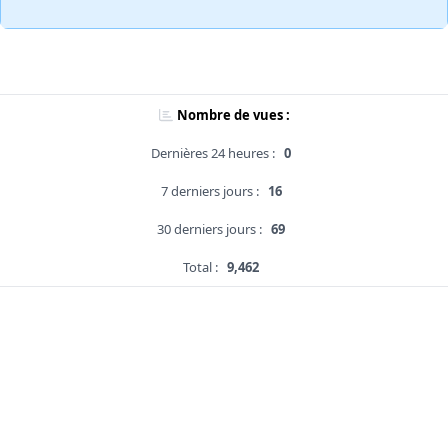
Nombre de vues :
Dernières 24 heures :
0
7 derniers jours :
16
30 derniers jours :
69
Total :
9,462