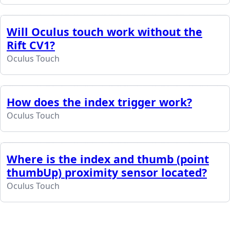
Will Oculus touch work without the
Rift CV1?
Oculus Touch
How does the index trigger work?
Oculus Touch
Where is the index and thumb (point
thumbUp) proximity sensor located?
Oculus Touch