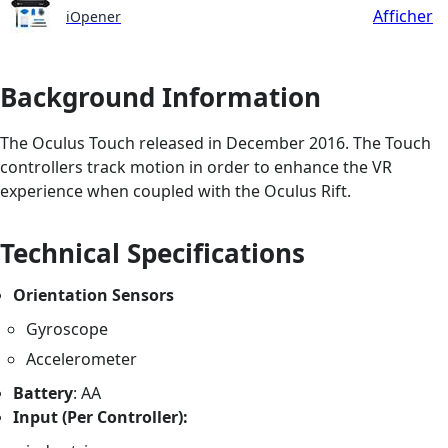
Afficher
iOpener
Background Information
The Oculus Touch released in December 2016. The Touch
controllers track motion in order to enhance the VR
experience when coupled with the Oculus Rift.
Technical Specifications
Orientation Sensors
Gyroscope
Accelerometer
Battery
: AA
Input (Per Controller):