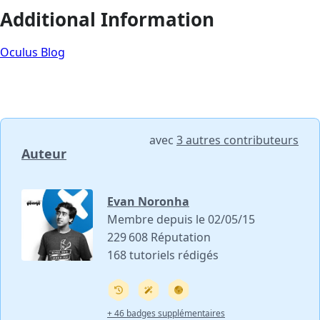
Additional Information
Oculus Blog
avec
3 autres contributeurs
Auteur
Evan Noronha
Membre depuis le 02/05/15
229 608 Réputation
168 tutoriels rédigés
+ 46 badges supplémentaires