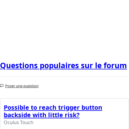
Questions populaires sur le forum
Poser une question
Possible to reach trigger button
backside with little risk?
Oculus Touch