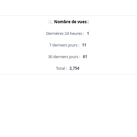
Nombre de vues :
Dernières 24 heures :
1
7 derniers jours :
11
30 derniers jours :
61
Total :
2,754