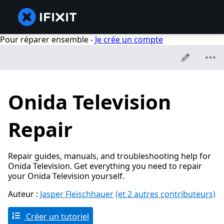
Pour réparer ensemble -
Je crée un compte
Onida Television
Repair
Repair guides, manuals, and troubleshooting help for
Onida Television. Get everything you need to repair
your Onida Television yourself.
Auteur :
Jasper Fleischhauer
(et 2 autres contributeurs)
Créer un tutoriel