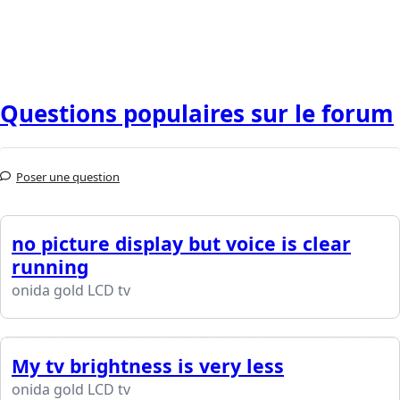
Questions populaires sur le forum
Poser une question
no picture display but voice is clear
running
onida gold LCD tv
My tv brightness is very less
onida gold LCD tv