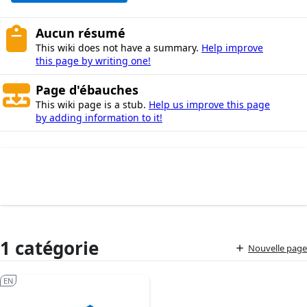
Aucun résumé
This wiki does not have a summary.
Help improve
this page by writing one!
Page d'ébauches
This wiki page is a stub.
Help us improve this page
by adding information to it!
1 catégorie
Nouvelle page
EN