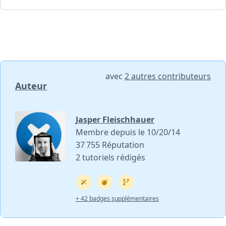
avec
2 autres contributeurs
Auteur
Jasper Fleischhauer
Membre depuis le 10/20/14
37 755 Réputation
2 tutoriels rédigés
+ 42 badges supplémentaires