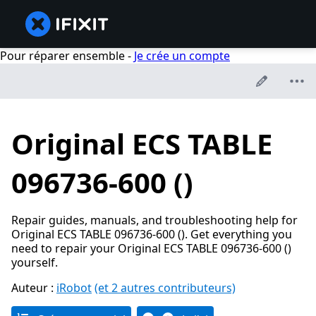
Pour réparer ensemble -
Je crée un compte
Original ECS TABLE
096736-600 ()
Repair guides, manuals, and troubleshooting help for
Original ECS TABLE 096736-600 (). Get everything you
need to repair your Original ECS TABLE 096736-600 ()
yourself.
Auteur :
iRobot
(et 2 autres contributeurs)