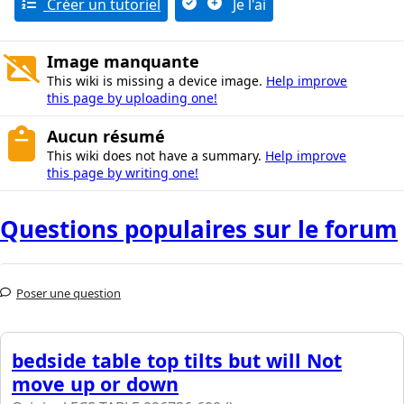
Créer un tutoriel
Je l'ai
Image manquante
This wiki is missing a device image.
Help improve
this page by uploading one!
Aucun résumé
This wiki does not have a summary.
Help improve
this page by writing one!
Questions populaires sur le forum
Poser une question
bedside table top tilts but will Not
move up or down