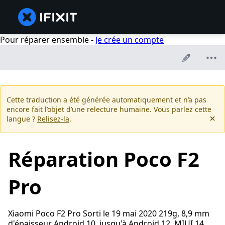
Pour réparer ensemble -
Je crée un compte
Cette traduction a été générée automatiquement et n’a pas
encore fait l’objet d’une relecture humaine. Vous parlez cette
langue ?
Relisez-la
.
Réparation Poco F2
Pro
Xiaomi Poco F2 Pro Sorti le 19 mai 2020 219g, 8,9 mm
d'épaisseur Android 10, jusqu'à Android 12, MIUI 14