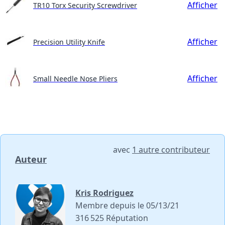
Afficher
TR10 Torx Security Screwdriver
Afficher
Precision Utility Knife
Afficher
Small Needle Nose Pliers
avec
1 autre contributeur
Auteur
Kris Rodriguez
Membre depuis le 05/13/21
316 525 Réputation