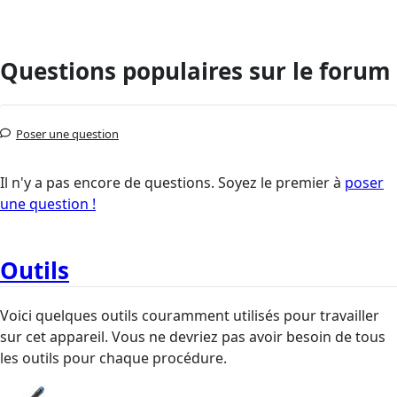
Questions populaires sur le forum
Poser une question
Il n'y a pas encore de questions. Soyez le premier à
poser
une question !
Outils
Voici quelques outils couramment utilisés pour travailler
sur cet appareil. Vous ne devriez pas avoir besoin de tous
les outils pour chaque procédure.