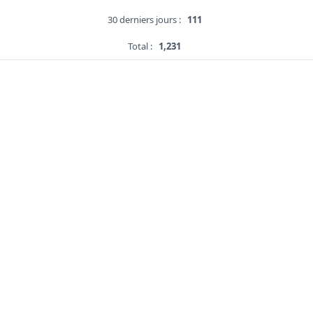
30 derniers jours :
111
Total :
1,231