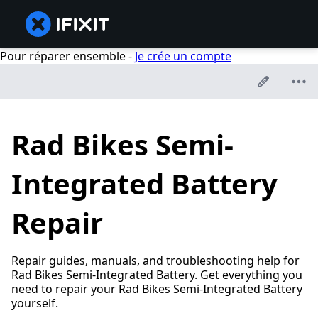
Pour réparer ensemble -
Je crée un compte
Rad Bikes Semi-
Integrated Battery
Repair
Repair guides, manuals, and troubleshooting help for
Rad Bikes Semi-Integrated Battery. Get everything you
need to repair your Rad Bikes Semi-Integrated Battery
yourself.