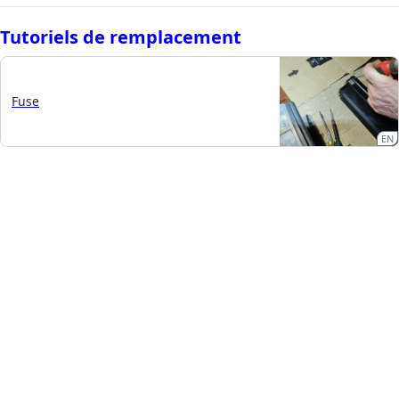
Tutoriels de remplacement
Fuse
EN