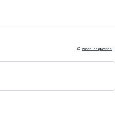
Poser une question