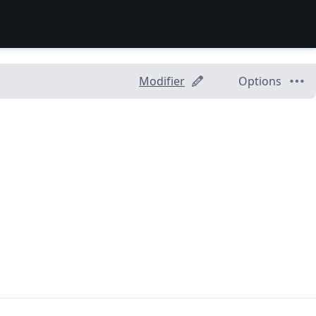
Modifier
Options