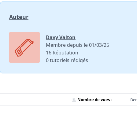
Auteur
Davy Valton
Membre depuis le 01/03/25
16 Réputation
0 tutoriels rédigés
Nombre de vues :
Der