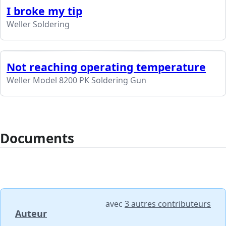
I broke my tip
Weller Soldering
Not reaching operating temperature
Weller Model 8200 PK Soldering Gun
Documents
avec
3 autres contributeurs
Auteur