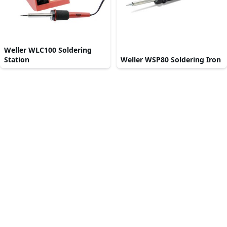
Weller WLC100 Soldering
Station
Weller WSP80 Soldering Iron