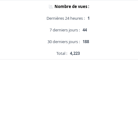
Nombre de vues :
Dernières 24 heures :
1
7 derniers jours :
44
30 derniers jours :
188
Total :
4,223