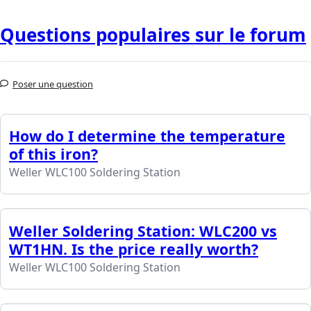
Questions populaires sur le forum
Poser une question
How do I determine the temperature
of this iron?
Weller WLC100 Soldering Station
Weller Soldering Station: WLC200 vs
WT1HN. Is the price really worth?
Weller WLC100 Soldering Station