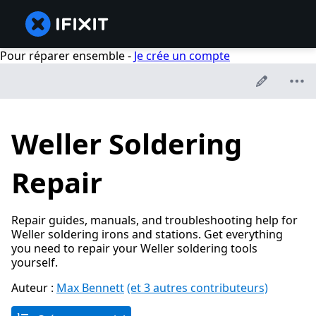
Pour réparer ensemble -
Je crée un compte
Weller Soldering
Repair
Repair guides, manuals, and troubleshooting help for
Weller soldering irons and stations. Get everything
you need to repair your Weller soldering tools
yourself.
Auteur :
Max Bennett
(et 3 autres contributeurs)