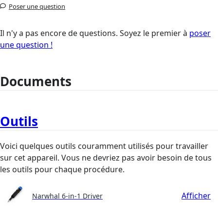
Poser une question
Il n'y a pas encore de questions. Soyez le premier à
poser
une question !
Documents
Outils
Voici quelques outils couramment utilisés pour travailler
sur cet appareil. Vous ne devriez pas avoir besoin de tous
les outils pour chaque procédure.
Afficher
Narwhal 6-in-1 Driver