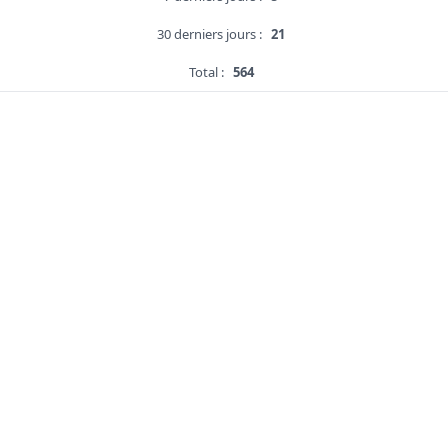
30 derniers jours :
21
Total :
564