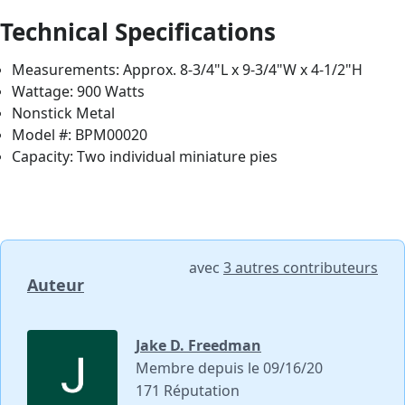
Technical Specifications
Measurements: Approx. 8-3/4"L x 9-3/4"W x 4-1/2"H
Wattage: 900 Watts
Nonstick Metal
Model #: BPM00020
Capacity: Two individual miniature pies
avec
3 autres contributeurs
Auteur
Jake D. Freedman
Membre depuis le 09/16/20
171 Réputation