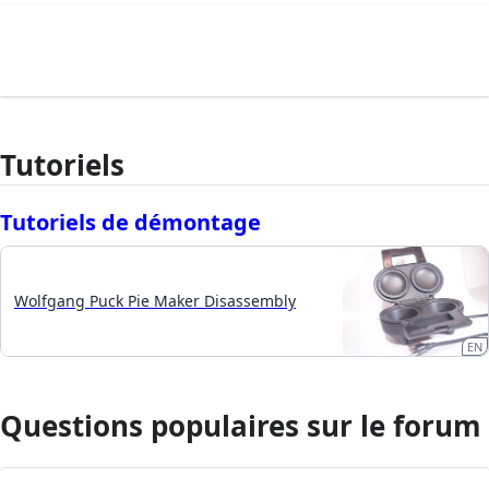
Tutoriels
Tutoriels de démontage
Wolfgang Puck Pie Maker Disassembly
EN
Questions populaires sur le forum