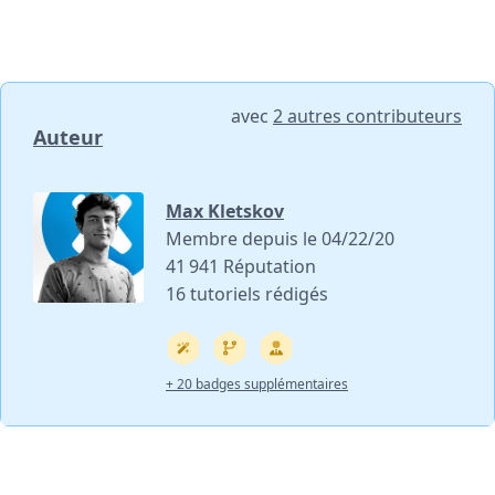
avec
2 autres contributeurs
Auteur
Max Kletskov
Membre depuis le 04/22/20
41 941 Réputation
16 tutoriels rédigés
+ 20 badges supplémentaires