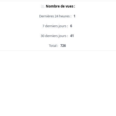
Nombre de vues :
Dernières 24 heures :
1
7 derniers jours :
6
30 derniers jours :
41
Total :
726