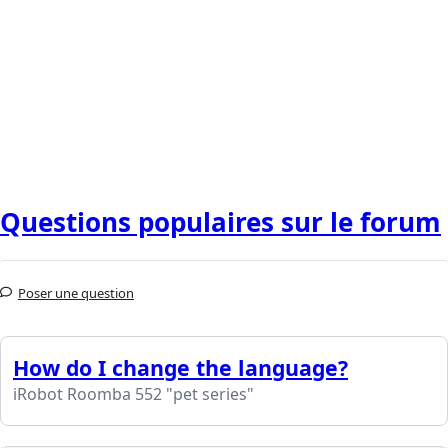
Questions populaires sur le forum
Poser une question
How do I change the language?
iRobot Roomba 552 "pet series"