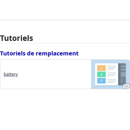
Tutoriels
Tutoriels de remplacement
battery
EN