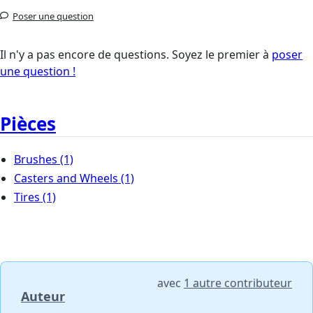
Poser une question
Il n'y a pas encore de questions. Soyez le premier à
poser
une question !
Pièces
Brushes
(1)
Casters and Wheels
(1)
Tires
(1)
avec
1 autre contributeur
Auteur