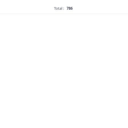
Total :
786