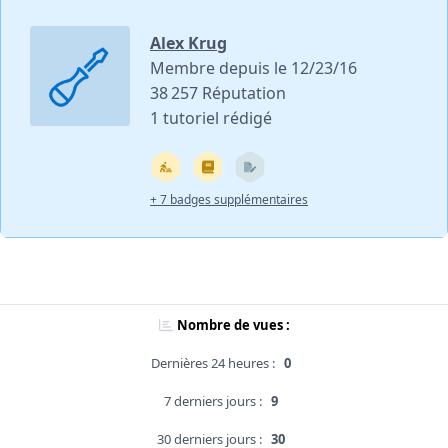
Alex Krug
Membre depuis le 12/23/16
38 257 Réputation
1 tutoriel rédigé
+ 7 badges supplémentaires
Nombre de vues :
Dernières 24 heures :
0
7 derniers jours :
9
30 derniers jours :
30