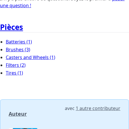
une question !
Pièces
Batteries
(1)
Brushes
(3)
Casters and Wheels
(1)
Filters
(2)
Tires
(1)
avec
1 autre contributeur
Auteur