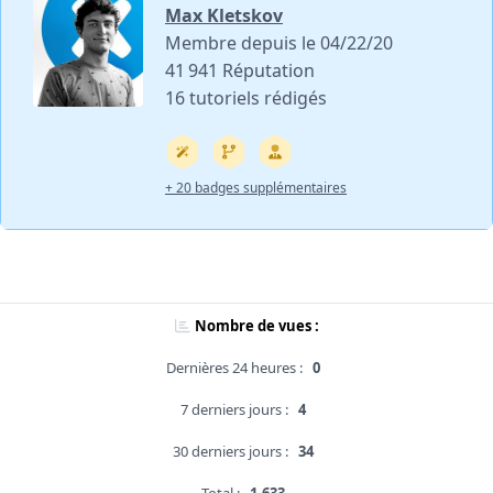
Max Kletskov
Membre depuis le 04/22/20
41 941 Réputation
16 tutoriels rédigés
+ 20 badges supplémentaires
Nombre de vues :
Dernières 24 heures :
0
7 derniers jours :
4
30 derniers jours :
34