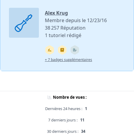
Alex Krug
Membre depuis le 12/23/16
38 257 Réputation
1 tutoriel rédigé
+ 7 badges supplémentaires
Nombre de vues :
Dernières 24 heures :
1
7 derniers jours :
11
30 derniers jours :
34