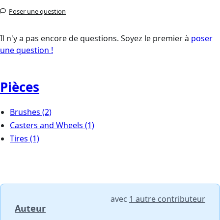
Poser une question
Il n'y a pas encore de questions. Soyez le premier à
poser
une question !
Pièces
Brushes
(2)
Casters and Wheels
(1)
Tires
(1)
avec
1 autre contributeur
Auteur