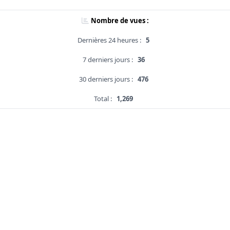
Nombre de vues :
Dernières 24 heures :
5
7 derniers jours :
36
30 derniers jours :
476
Total :
1,269