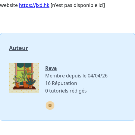
website
https://jxd.hk
[n'est pas disponible ici]
Auteur
Reva
Membre depuis le 04/04/26
16 Réputation
0 tutoriels rédigés