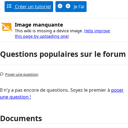
Créer un tutoriel
Je l'ai
Image manquante
This wiki is missing a device image.
Help improve
this page by uploading one!
Questions populaires sur le forum
Poser une question
Il n'y a pas encore de questions. Soyez le premier à
poser
une question !
Documents