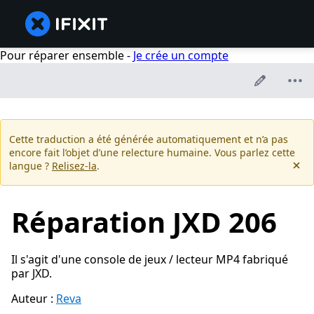
Pour réparer ensemble -
Je crée un compte
Cette traduction a été générée automatiquement et n’a pas
encore fait l’objet d’une relecture humaine. Vous parlez cette
langue ?
Relisez-la
.
Réparation JXD 206
Il s'agit d'une console de jeux / lecteur MP4 fabriqué
par JXD.
Auteur :
Reva