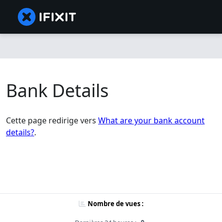
Bank Details
Cette page redirige vers
What are your bank account
details?
.
Nombre de vues :