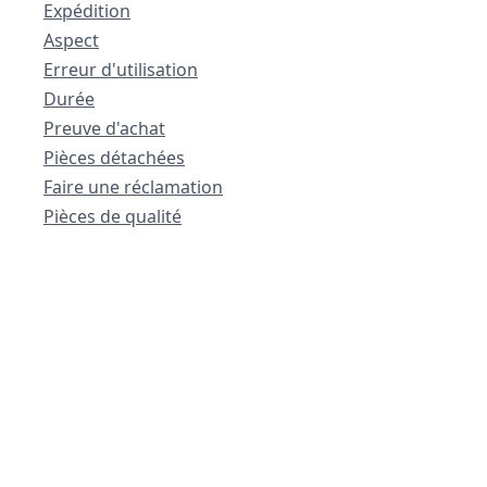
Expédition
Aspect
Erreur d'utilisation
Durée
Preuve d'achat
Pièces détachées
Faire une réclamation
Pièces de qualité