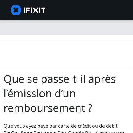
Que se passe-t-il après
l’émission d’un
remboursement ?
Que vous ayez payé par carte de crédit ou de débit,