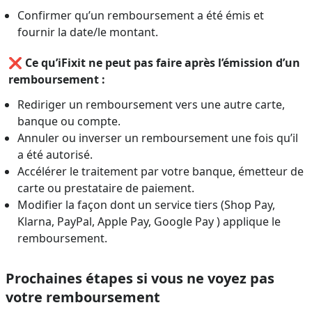
Confirmer qu’un remboursement a été émis et
fournir la date/le montant.
❌
Ce qu’iFixit ne peut pas faire après l’émission d’un
remboursement :
Rediriger un remboursement vers une autre carte,
banque ou compte.
Annuler ou inverser un remboursement une fois qu’il
a été autorisé.
Accélérer le traitement par votre banque, émetteur de
carte ou prestataire de paiement.
Modifier la façon dont un service tiers (Shop Pay,
Klarna, PayPal, Apple Pay, Google Pay ) applique le
remboursement.
Prochaines étapes si vous ne voyez pas
votre remboursement