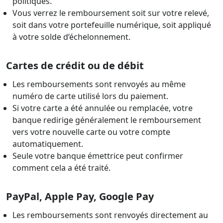
politiques.
Vous verrez le remboursement soit sur votre relevé,
soit dans votre portefeuille numérique, soit appliqué
à votre solde d’échelonnement.
Cartes de crédit ou de débit
Les remboursements sont renvoyés au même
numéro de carte utilisé lors du paiement.
Si votre carte a été annulée ou remplacée, votre
banque redirige généralement le remboursement
vers votre nouvelle carte ou votre compte
automatiquement.
Seule votre banque émettrice peut confirmer
comment cela a été traité.
PayPal, Apple Pay, Google Pay
Les remboursements sont renvoyés directement au