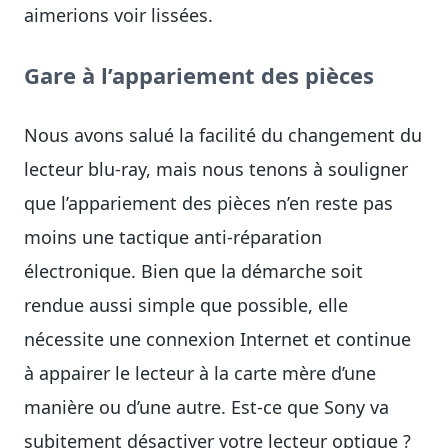
aimerions voir lissées.
Gare à l’appariement des pièces
Nous avons salué la facilité du changement du
lecteur blu-ray, mais nous tenons à souligner
que l’appariement des pièces n’en reste pas
moins une tactique anti-réparation
électronique. Bien que la démarche soit
rendue aussi simple que possible, elle
nécessite une connexion Internet et continue
à appairer le lecteur à la carte mère d’une
manière ou d’une autre. Est-ce que Sony va
subitement désactiver votre lecteur optique ?