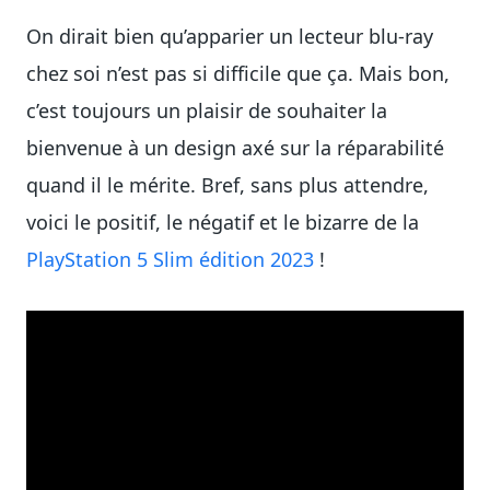
On dirait bien qu’apparier un lecteur blu-ray
chez soi n’est pas si difficile que ça. Mais bon,
c’est toujours un plaisir de souhaiter la
bienvenue à un design axé sur la réparabilité
quand il le mérite. Bref, sans plus attendre,
voici le positif, le négatif et le bizarre de la
PlayStation 5 Slim édition 2023
!