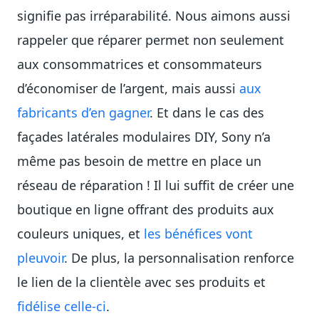
signifie pas irréparabilité. Nous aimons aussi
rappeler que réparer permet non seulement
aux consommatrices et consommateurs
d’économiser de l’argent, mais aussi
aux
fabricants d’en gagner
. Et dans le cas des
façades latérales modulaires DIY, Sony n’a
même pas besoin de mettre en place un
réseau de réparation ! Il lui suffit de créer une
boutique en ligne offrant des produits aux
couleurs uniques, et
les bénéfices vont
pleuvoir
. De plus, la personnalisation renforce
le lien de la clientèle avec ses produits et
fidélise celle-ci
.