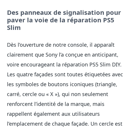
Des panneaux de signalisation pour
paver la voie de la réparation PS5
Slim
Dès l’ouverture de notre console, il apparaît
clairement que Sony l’a conçue en anticipant,
voire encourageant la réparation PS5 Slim DIY.
Les quatre façades sont toutes étiquetées avec
les symboles de boutons iconiques (triangle,
carré, cercle ou « X »), qui non seulement
renforcent l’identité de la marque, mais
rappellent également aux utilisateurs
l’emplacement de chaque façade. Un cercle est