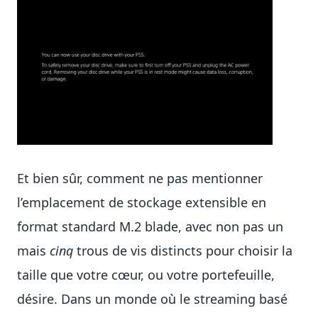
Et bien sûr, comment ne pas mentionner
l’emplacement de stockage extensible en
format standard M.2 blade, avec non pas un
mais
cinq
trous de vis distincts pour choisir la
taille que votre cœur, ou votre portefeuille,
désire. Dans un monde où le streaming basé