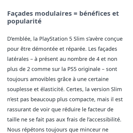
Façades modulaires = bénéfices et
popularité
D’emblée, la PlayStation 5 Slim s’avère conçue
pour être démontée et réparée. Les façades
latérales – à présent au nombre de 4 et non
plus de 2 comme sur la PS5 originale – sont
toujours amovibles grâce à une certaine
souplesse et élasticité. Certes, la version Slim
n’est pas beaucoup plus compacte, mais il est
rassurant de voir que réduire le facteur de
taille ne se fait pas aux frais de l’accessibilité.
Nous répétons toujours que minceur ne