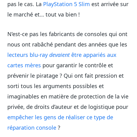
pas le cas. La
PlayStation 5 Slim
est arrivée sur
le marché et… tout va bien !
N’est-ce pas les fabricants de consoles qui ont
nous ont rabâché pendant des années que les
lecteurs blu-ray
devaient
être appariés aux
cartes mères
pour garantir le contrôle et
prévenir le piratage ? Qui ont fait pression et
sorti tous les arguments possibles et
imaginables en matière de protection de la vie
privée, de droits d’auteur et de logistique pour
empêcher les gens de réaliser ce type de
réparation console
?