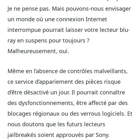
Je ne pense pas. Mais pouvons-nous envisager
un monde où une connexion Internet
interrompue pourrait laisser votre lecteur blu-
ray en suspens pour toujours ?
Malheureusement, oui.
Même en l’absence de contrôles malveillants,
ce service d’appariement des pièces risque
d’être désactivé un jour. Il pourrait connaître
des dysfonctionnements, être affecté par des
blocages régionaux ou des verrous logiciels. Et
nous doutons que les futurs lecteurs
jailbreakés soient approuvés par Sony.