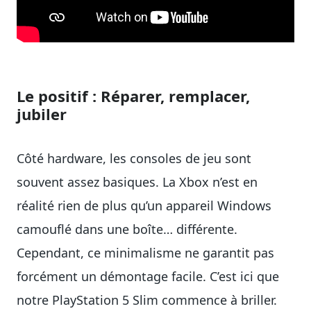
Le positif : Réparer, remplacer,
jubiler
Côté hardware, les consoles de jeu sont
souvent assez basiques. La Xbox n’est en
réalité rien de plus qu’un appareil Windows
camouflé dans une boîte… différente.
Cependant, ce minimalisme ne garantit pas
forcément un démontage facile. C’est ici que
notre PlayStation 5 Slim commence à briller.