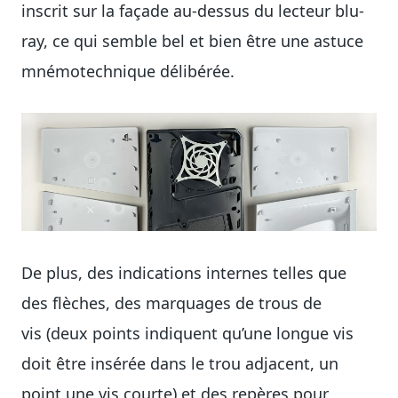
inscrit sur la façade au-dessus du lecteur blu-
ray, ce qui semble bel et bien être une astuce
mnémotechnique délibérée.
De plus, des indications internes telles que
des flèches, des marquages de trous de
vis (deux points indiquent qu’une longue vis
doit être insérée dans le trou adjacent, un
point une vis courte) et des repères pour