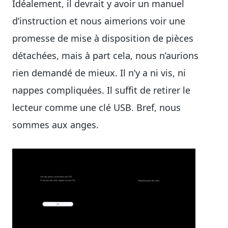
Idéalement, il devrait y avoir un manuel
d’instruction et nous aimerions voir une
promesse de mise à disposition de pièces
détachées, mais à part cela, nous n’aurions
rien demandé de mieux. Il n’y a ni vis, ni
nappes compliquées. Il suffit de retirer le
lecteur comme une clé USB. Bref, nous
sommes aux anges.