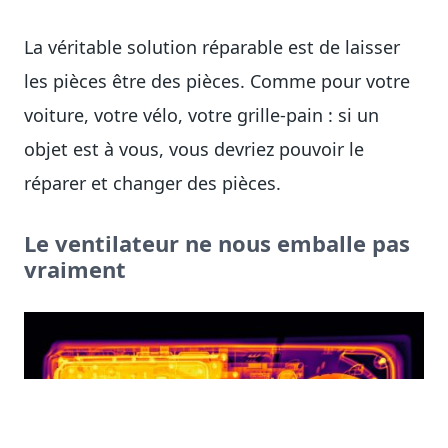
La véritable solution réparable est de laisser
les pièces être des pièces. Comme pour votre
voiture, votre vélo, votre grille-pain : si un
objet est à vous, vous devriez pouvoir le
réparer et changer des pièces.
Le ventilateur ne nous emballe pas
vraiment