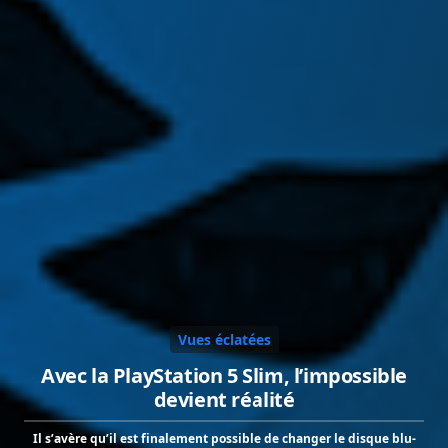
Vues éclatées
Avec la PlayStation 5 Slim, l’impossible
devient réalité
Il s’avère qu’il est finalement possible de changer le disque blu-