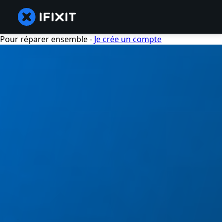
Pour réparer ensemble -
Je crée un compte