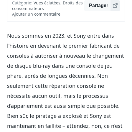
Catégorie:
Vues éclatées
,
Droits des
Partager
consommateurs
Ajouter un commentaire
Nous sommes en 2023, et Sony entre dans
l’histoire en devenant le premier fabricant de
consoles à autoriser à nouveau le changement
de disque blu-ray dans une console de jeu
phare, après de longues décennies. Non
seulement cette réparation console ne
nécessite aucun outil, mais le processus
d’appariement est aussi simple que possible.
Bien sûr, le piratage a explosé et Sony est
maintenant en faillite – attendez, non, ce n’est