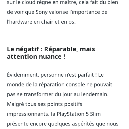
sur le cloud règne en maître, cela fait du bien
de voir que Sony valorise l’importance de
l’hardware en chair et en os.
Le négatif : Réparable, mais
attention nuance !
Évidemment, personne n’est parfait ! Le
monde de la réparation console ne pouvait
pas se transformer du jour au lendemain.
Malgré tous ses points positifs
impressionnants, la PlayStation 5 Slim
présente encore quelques aspérités que nous