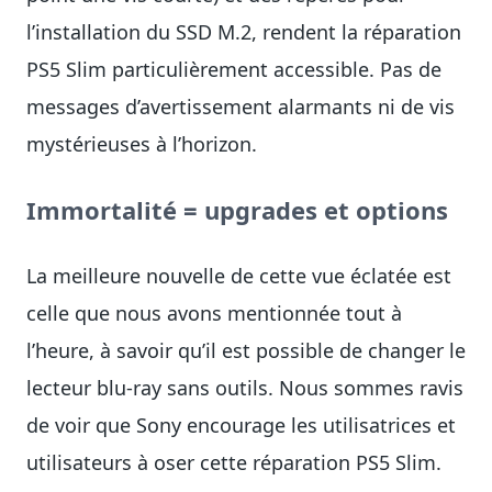
l’installation du SSD M.2, rendent la réparation
PS5 Slim particulièrement accessible. Pas de
messages d’avertissement alarmants ni de vis
mystérieuses à l’horizon.
Immortalité = upgrades et options
La meilleure nouvelle de cette vue éclatée est
celle que nous avons mentionnée tout à
l’heure, à savoir qu’il est possible de changer le
lecteur blu-ray sans outils. Nous sommes ravis
de voir que Sony encourage les utilisatrices et
utilisateurs à oser cette réparation PS5 Slim.