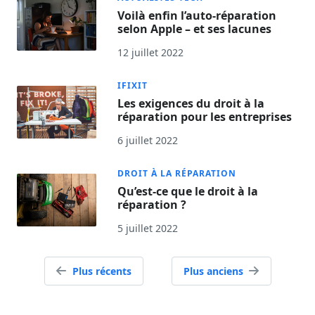
Voilà enfin l’auto-réparation
selon Apple – et ses lacunes
12 juillet 2022
IFIXIT
Les exigences du droit à la
réparation pour les entreprises
6 juillet 2022
DROIT À LA RÉPARATION
Qu’est-ce que le droit à la
réparation ?
5 juillet 2022
Navigation
Plus récents
Plus anciens
des
articles