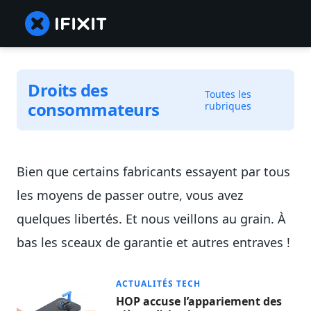
Droits des
Toutes les
consommateurs
rubriques
Bien que certains fabricants essayent par tous
les moyens de passer outre, vous avez
quelques libertés. Et nous veillons au grain. À
bas les sceaux de garantie et autres entraves !
ACTUALITÉS TECH
HOP accuse l’appariement des