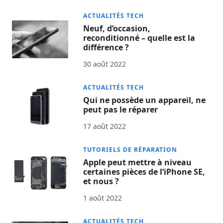
ACTUALITÉS TECH
Neuf, d’occasion,
reconditionné – quelle est la
différence ?
30 août 2022
ACTUALITÉS TECH
Qui ne possède un appareil, ne
peut pas le réparer
17 août 2022
TUTORIELS DE RÉPARATION
Apple peut mettre à niveau
certaines pièces de l’iPhone SE,
et nous ?
1 août 2022
ACTUALITÉS TECH