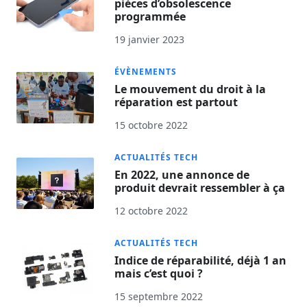
pièces d’obsolescence
programmée
19 janvier 2023
ÉVÈNEMENTS
Le mouvement du droit à la
réparation est partout
15 octobre 2022
ACTUALITÉS TECH
En 2022, une annonce de
produit devrait ressembler à ça
12 octobre 2022
ACTUALITÉS TECH
Indice de réparabilité, déjà 1 an
mais c’est quoi ?
15 septembre 2022