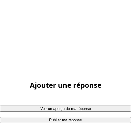
Ajouter une réponse
Voir un aperçu de ma réponse
Publier ma réponse