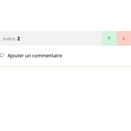
2
Indice
Ajouter un commentaire