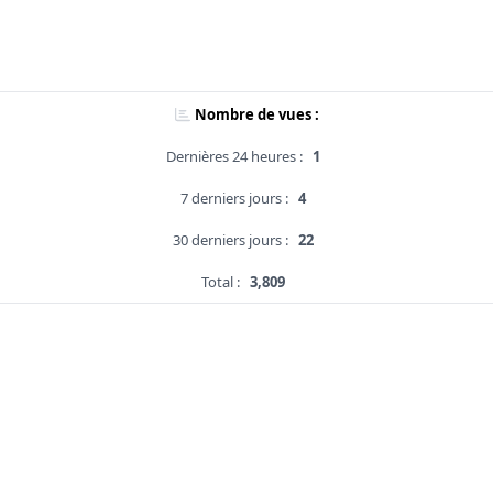
Nombre de vues :
Dernières 24 heures :
1
7 derniers jours :
4
30 derniers jours :
22
Total :
3,809