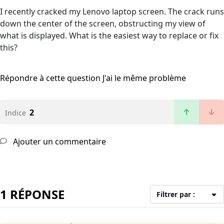
I recently cracked my Lenovo laptop screen. The crack runs
down the center of the screen, obstructing my view of
what is displayed. What is the easiest way to replace or fix
this?
Répondre à cette question
J'ai le même problème
2
Indice
Ajouter un commentaire
1 RÉPONSE
Filtrer par :