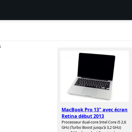
S
MacBook Pro 13" avec écran
Retina début 2013
Processeur dual-core Intel Core i5 2,6
GHz (Turbo Boost jusqu'à 3,2 GHz)