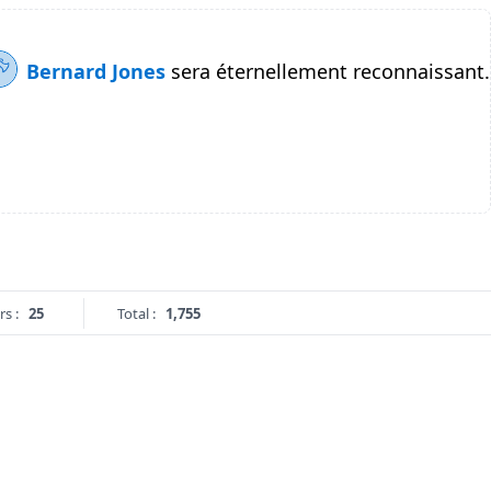
Bernard Jones
sera éternellement reconnaissant.
rs :
25
Total :
1,755