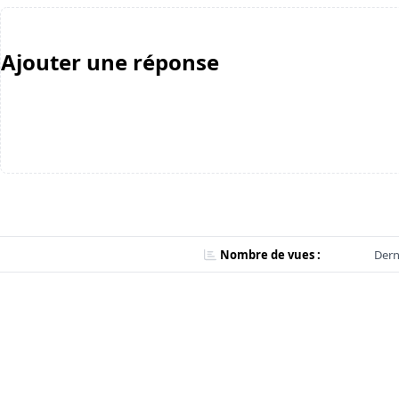
Ajouter une réponse
Nombre de vues :
Dern