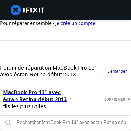
Pour réparer ensemble -
Je crée un compte
Forum de réparation MacBook Pro 13"
Demander
avec écran Retina début 2013
MacBook Pro 13" avec
écran Retina début 2013
:
SUPPRIMER
fils les plus utiles