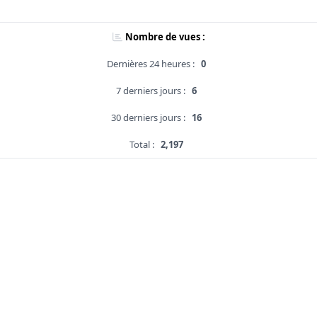
Nombre de vues :
Dernières 24 heures :
0
7 derniers jours :
6
30 derniers jours :
16
Total :
2,197