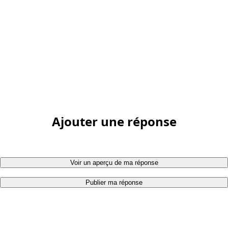
Ajouter une réponse
Voir un aperçu de ma réponse
Publier ma réponse