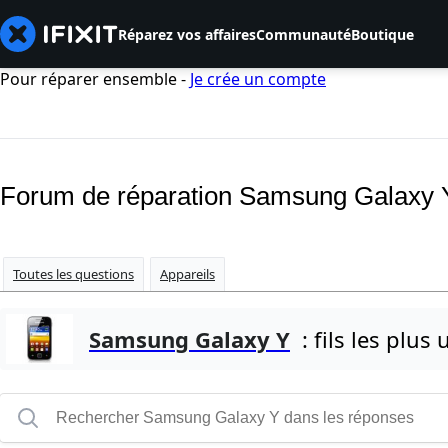
Réparez vos affaires
Communauté
Boutique
Pour réparer ensemble -
Je crée un compte
Forum de réparation Samsung Galaxy 
Toutes les questions
Appareils
Samsung Galaxy Y
: fils les plus u