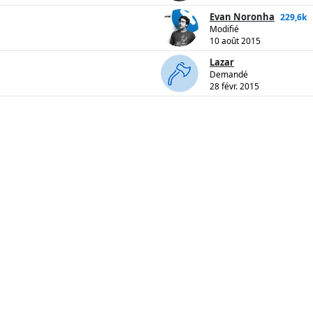
Evan Noronha
229,6k
Modifié
10 août 2015
Lazar
Demandé
28 févr. 2015