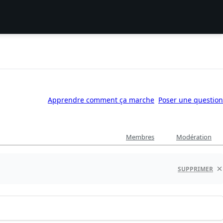
Apprendre comment ça marche
Poser une question
Membres
Modération
SUPPRIMER