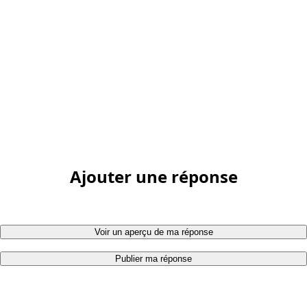
Ajouter une réponse
Voir un aperçu de ma réponse
Publier ma réponse