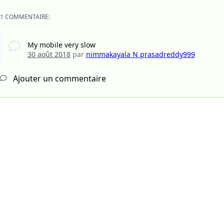
1 COMMENTAIRE:
My mobile very slow
30 août 2018
par
nimmakayala N prasadreddy999
Ajouter un commentaire