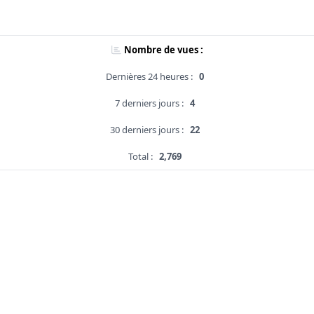
Nombre de vues :
Dernières 24 heures :
0
7 derniers jours :
4
30 derniers jours :
22
Total :
2,769