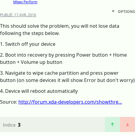
Mtwo Perform
OPTIONS
PUBLIÉ:
17 AVR. 2016
This should solve the problem, you will not lose data
following the steps below.
1. Switch off your device
2. Boot into recovery by pressing Power button + Home
button + Volume up button
3. Navigate to wipe cache partition and press power
button (on some devices it will show Error but don't worry)
4. Device will reboot automatically
Source:
http://forum.xda-developers.com/showthre...
3
Indice