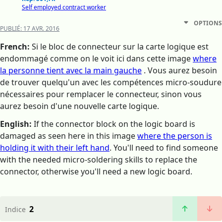
Self employed contract worker
OPTIONS
PUBLIÉ:
17 AVR. 2016
French:
Si le bloc de connecteur sur la carte logique est
endommagé comme on le voit ici dans cette image
where
la personne tient avec la main gauche
. Vous aurez besoin
de trouver quelqu'un avec les compétences micro-soudure
nécessaires pour remplacer le connecteur, sinon vous
aurez besoin d'une nouvelle carte logique.
English:
If the connector block on the logic board is
damaged as seen here in this image
where the person is
holding it with their left hand
. You'll need to find someone
with the needed micro-soldering skills to replace the
connector, otherwise you'll need a new logic board.
2
Indice