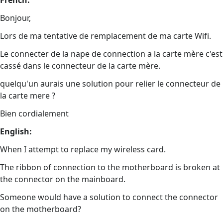
French:
Bonjour,
Lors de ma tentative de remplacement de ma carte Wifi.
Le connecter de la nape de connection a la carte mère c'est
cassé dans le connecteur de la carte mère.
quelqu'un aurais une solution pour relier le connecteur de
la carte mere ?
Bien cordialement
English:
When I attempt to replace my wireless card.
The ribbon of connection to the motherboard is broken at
the connector on the mainboard.
Someone would have a solution to connect the connector
on the motherboard?