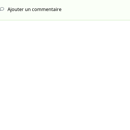
Ajouter un commentaire