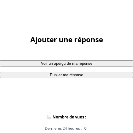
Ajouter une réponse
Voir un aperçu de ma réponse
Publier ma réponse
Nombre de vues :
Dernières 24 heures :
0