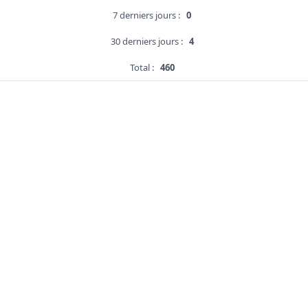
7 derniers jours :
0
30 derniers jours :
4
Total :
460