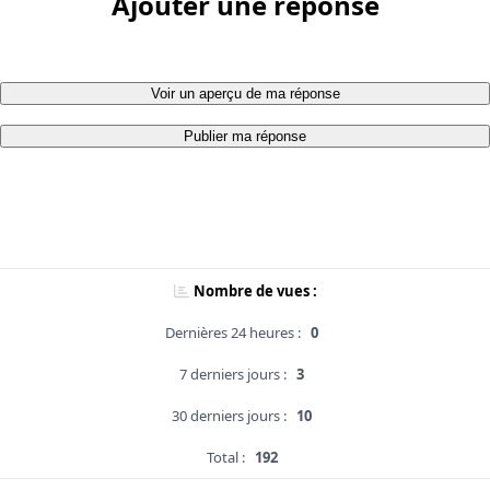
Ajouter une réponse
Voir un aperçu de ma réponse
Publier ma réponse
Nombre de vues :
Dernières 24 heures :
0
7 derniers jours :
3
30 derniers jours :
10
Total :
192