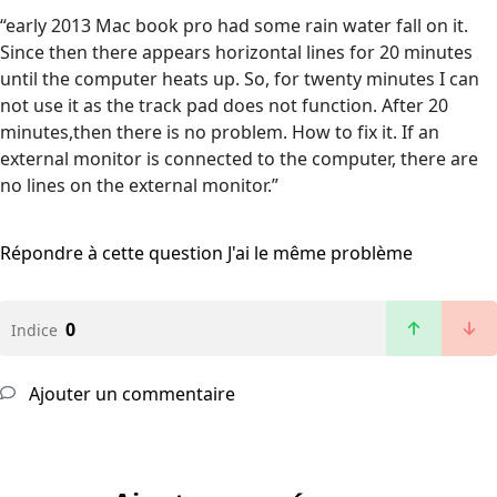
“early 2013 Mac book pro had some rain water fall on it.
Since then there appears horizontal lines for 20 minutes
until the computer heats up. So, for twenty minutes I can
not use it as the track pad does not function. After 20
minutes,then there is no problem. How to fix it. If an
external monitor is connected to the computer, there are
no lines on the external monitor.”
Répondre à cette question
J'ai le même problème
0
Indice
Ajouter un commentaire