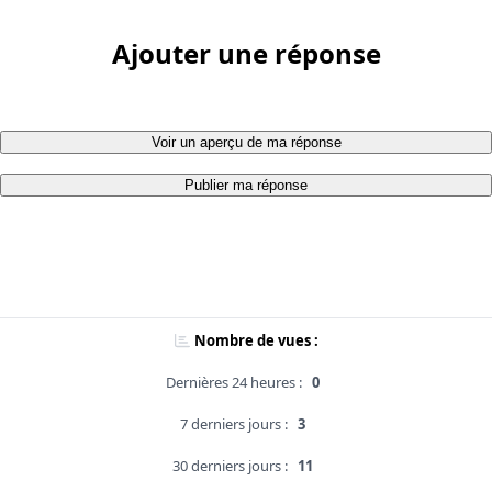
Ajouter une réponse
Voir un aperçu de ma réponse
Publier ma réponse
Nombre de vues :
Dernières 24 heures :
0
7 derniers jours :
3
30 derniers jours :
11