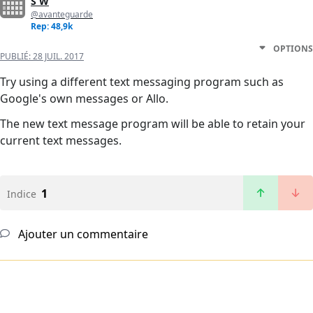
S W
@avanteguarde
Rep: 48,9k
OPTIONS
PUBLIÉ:
28 JUIL. 2017
Try using a different text messaging program such as
Google's own messages or Allo.
The new text message program will be able to retain your
current text messages.
1
Indice
Ajouter un commentaire