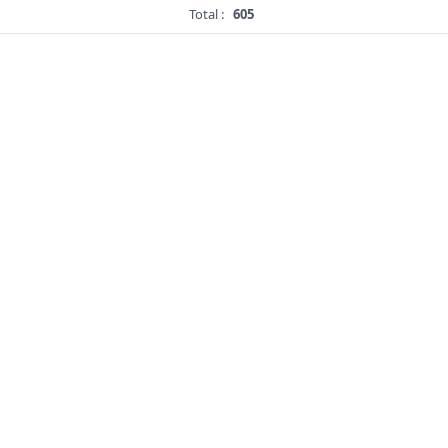
Total :
605