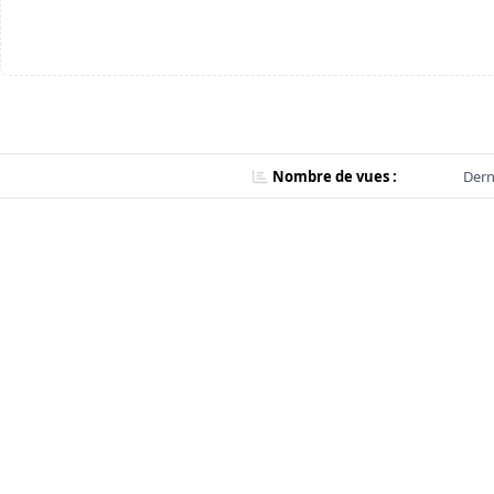
Nombre de vues :
Dern