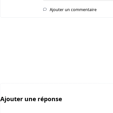
Ajouter un commentaire
Ajouter une réponse