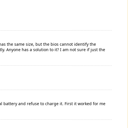
 has the same size, but the bios cannot identify the
. Anyone has a solution to it? I am not sure if just the
al battery and refuse to charge it. First it worked for me