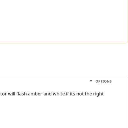
OPTIONS
or will flash amber and white if its not the right