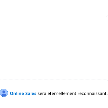
Online Sales
sera éternellement reconnaissant.