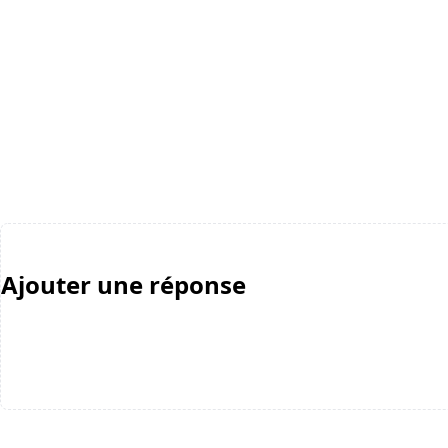
Ajouter une réponse