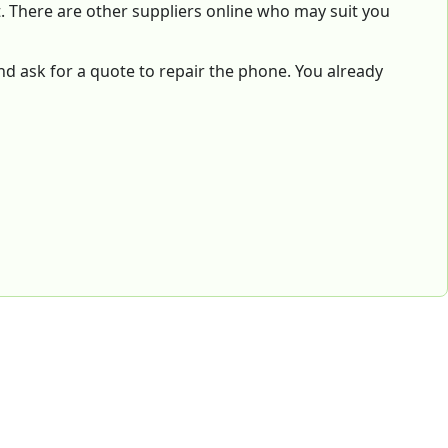
rt. There are other suppliers online who may suit you
and ask for a quote to repair the phone. You already