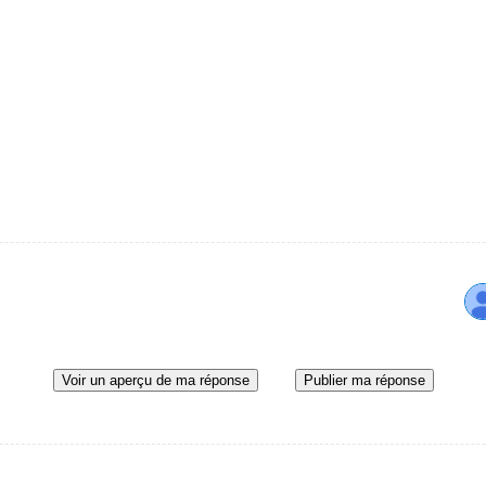
Voir un aperçu de ma réponse
Publier ma réponse