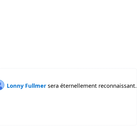
Lonny Fullmer
sera éternellement reconnaissant.