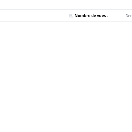
Nombre de vues :
Der