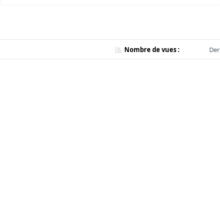
Nombre de vues :
Der