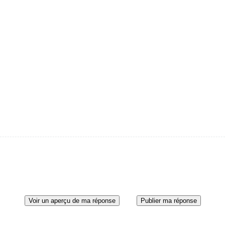
Voir un aperçu de ma réponse
Publier ma réponse