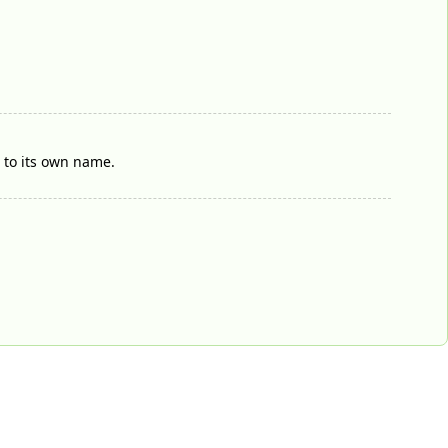
t to its own name.