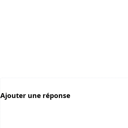
Ajouter une réponse