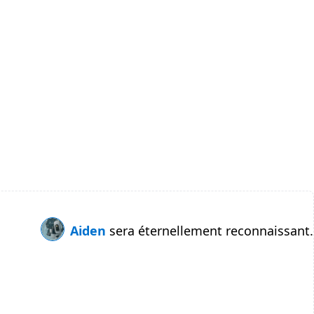
Aiden
sera éternellement reconnaissant.