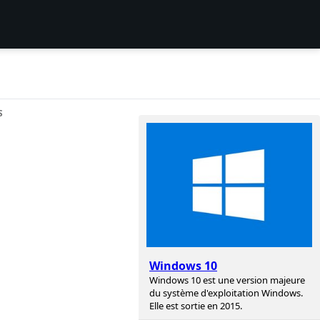
S
Windows 10
Windows 10 est une version majeure
du système d'exploitation Windows.
Elle est sortie en 2015.