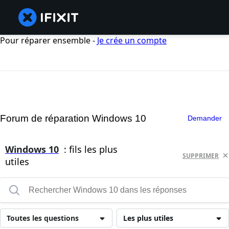
Pour réparer ensemble -
Je crée un compte
Forum de réparation Windows 10
Demander
Windows 10
: fils les plus
SUPPRIMER
utiles
Toutes les questions
Les plus utiles