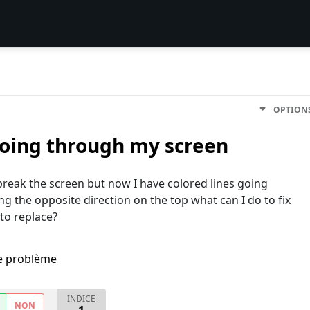
OPTION
 going through my screen
reak the screen but now I have colored lines going
 the opposite direction on the top what can I do to fix
 to replace?
me problème
INDICE
NON