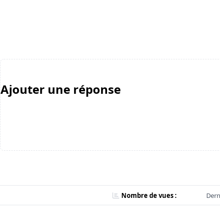
Ajouter une réponse
Nombre de vues :
Dern