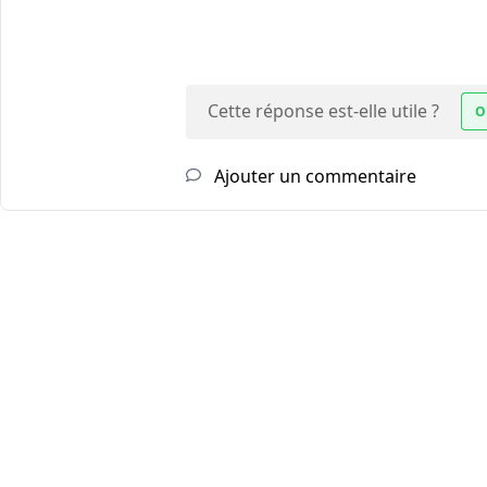
Cette réponse est-elle utile ?
O
Ajouter un commentaire