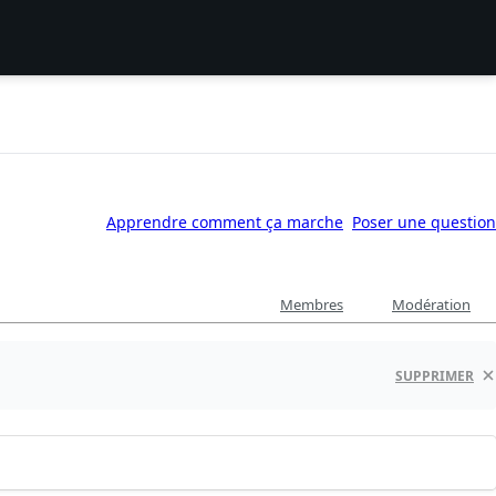
Apprendre comment ça marche
Poser une question
Membres
Modération
SUPPRIMER