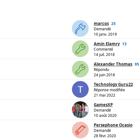
marcos
25
Demandé
10 janv. 2019
Amin Elamry
13
Commenté
14 juil. 2018
Alexander Thomas
95
Répondu
24 juin 2018
Technology Guru22
Réponse modifiée
21 mai 2022
GamesXP
Demandé
10 août 2020
Persephone Ocasio
Demandé
28 févr. 2020