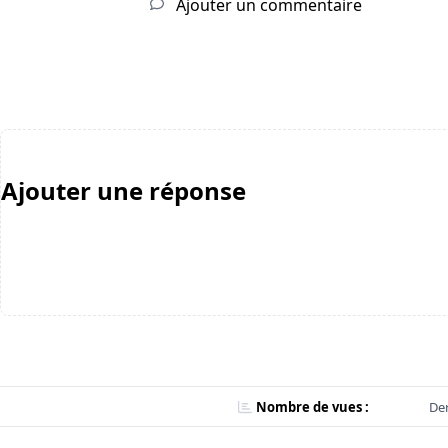
Ajouter un commentaire
Ajouter une réponse
Nombre de vues :
Der