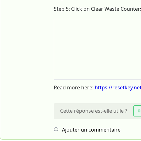
Step 5: Click on Clear Waste Counter
Read more here:
https://resetkey.ne
Cette réponse est-elle utile ?
O
Ajouter un commentaire