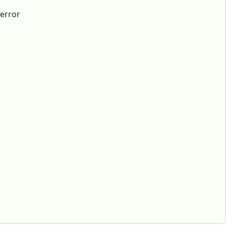
 error