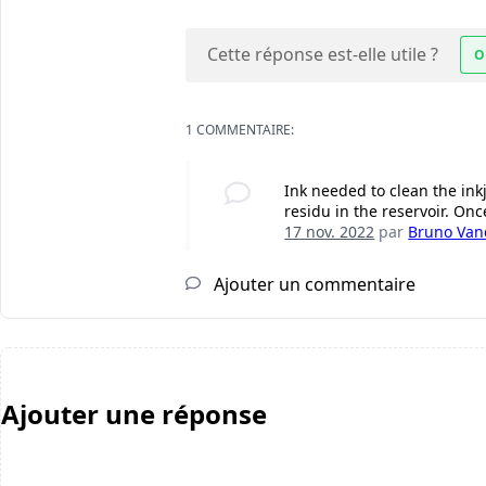
Cette réponse est-elle utile ?
O
1 COMMENTAIRE:
Ink needed to clean the inkj
residu in the reservoir. Onc
17 nov. 2022
par
Bruno Vand
Ajouter un commentaire
Ajouter une réponse