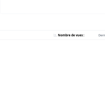
Nombre de vues :
Dern