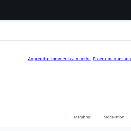
Apprendre comment ça marche
Poser une question
Membres
Modération