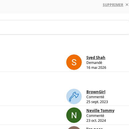
SUPPRIMER
Syed Shah
Demandé
16 mai 2026
BrownGirl
Commenté
25 sept. 2023
Neville Tommy
Commenté
23 oct. 2024