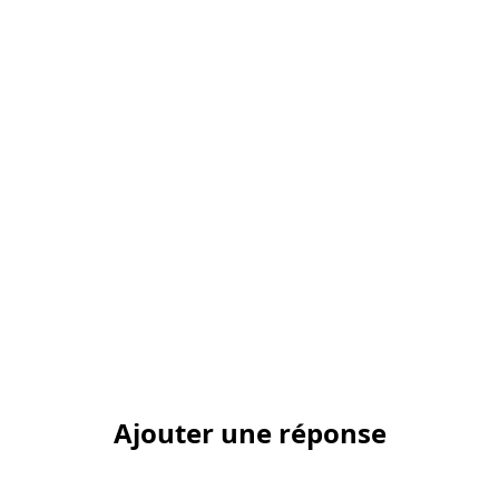
Ajouter une réponse