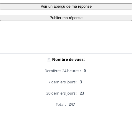
Voir un aperçu de ma réponse
Publier ma réponse
Nombre de vues :
Dernières 24 heures :
0
7 derniers jours :
3
30 derniers jours :
23
Total :
247