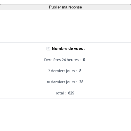
Publier ma réponse
Nombre de vues :
Dernières 24 heures :
0
7 derniers jours :
8
30 derniers jours :
38
Total :
629