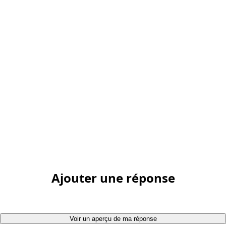
Ajouter une réponse
Voir un aperçu de ma réponse