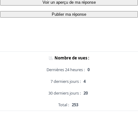
Voir un aperçu de ma réponse
Publier ma réponse
Nombre de vues :
Dernières 24 heures :
0
7 derniers jours :
4
30 derniers jours :
20
Total :
253