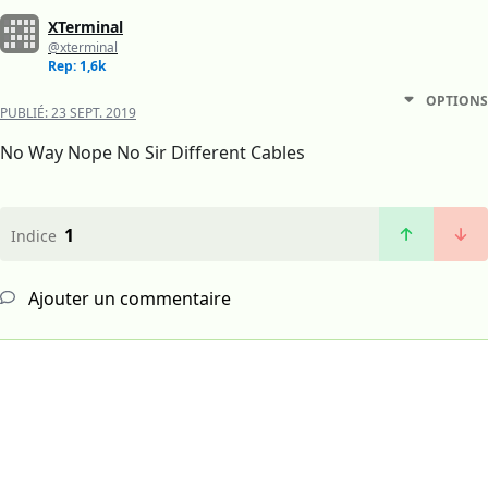
XTerminal
@xterminal
Rep: 1,6k
OPTIONS
PUBLIÉ:
23 SEPT. 2019
No Way Nope No Sir Different Cables
1
Indice
Ajouter un commentaire