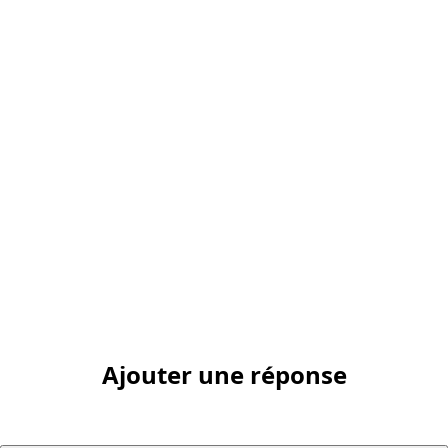
Ajouter une réponse